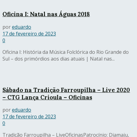
Oficina I: Natal nas Águas 2018
por
eduardo
17 de fevereiro de 2023
0
Oficina I: História da Música Folclórica do Rio Grande do
Sul – dos primórdios aos dias atuais | Natal nas...
Sábado na Tradição Farroupilha – Live 2020
– CTG Lança Crioula – Oficinas
por
eduardo
17 de fevereiro de 2023
0
Tradição Farroupilha – LiveOficinasPatrocínio: Diamaju,