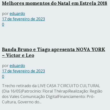
Melhores momentos do Natal em Estrela 2018
por
eduardo
17 de fevereiro de 2023
0
Banda Bruno e Tiago apresenta NOVA YORK
– Victor e Leo
por
eduardo
17 de fevereiro de 2023
0
Trecho retirado da LIVE CASA 7 CIRCUITO CULTURAL
(Dia 16/05)Patrocínio: Floral ThérapiRealização: Região
dos Vales Comunicação DigitalFinanciamento: Pró-
Cultura, Governo do...