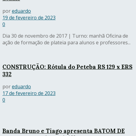
por
eduardo
19 de fevereiro de 2023
0
Dia 30 de novembro de 2017 | Turno: manhã Oficina de
ação de formação de plateia para alunos e professores...
CONSTRUÇÃO: Rótula do Peteba RS 129 x ERS
332
por
eduardo
17 de fevereiro de 2023
0
Banda Bruno e Tiago apresenta BATOM DE