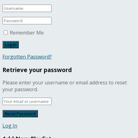
Remember Me
Forgotten Password?
Retrieve your password
Please enter your username or email address to reset
your password.
Log In