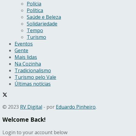
Polícia
Política
Saúde e Beleza
Solidariedade
Tempo
Turismo
Eventos
Gente
Mais lidas
Na Cozinha
Tradicionalismo
Turismo pelo Vale
Últimas notícias
© 2023
RV Digital
- por
Eduardo Pinheiro
.
Welcome Back!
Login to your account below