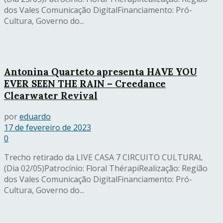
dos Vales Comunicação DigitalFinanciamento: Pró-
Cultura, Governo do...
Antonina Quarteto apresenta HAVE YOU
EVER SEEN THE RAIN – Creedance
Clearwater Revival
por
eduardo
17 de fevereiro de 2023
0
Trecho retirado da LIVE CASA 7 CIRCUITO CULTURAL
(Dia 02/05)Patrocínio: Floral ThérapiRealização: Região
dos Vales Comunicação DigitalFinanciamento: Pró-
Cultura, Governo do...