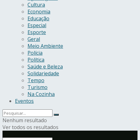
Cultura
Economia
Educação
Especial
Esporte
Geral
Meio Ambiente
Polícia
Política
Saúde e Beleza
Solidariedade
Tempo
Turismo
Na Cozinha
Eventos
Nenhum resultado
Ver todos os resultados