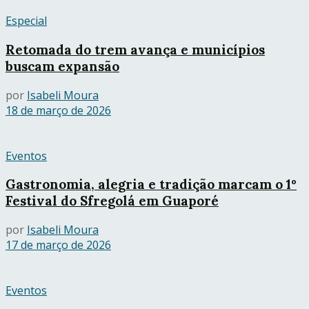
Especial
Retomada do trem avança e municípios
buscam expansão
por
Isabeli Moura
18 de março de 2026
Eventos
Gastronomia, alegria e tradição marcam o 1º
Festival do Sfregolá em Guaporé
por
Isabeli Moura
17 de março de 2026
Eventos