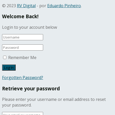
© 2023
RV Digital
- por
Eduardo Pinheiro
.
Welcome Back!
Login to your account below
Remember Me
Forgotten Password?
Retrieve your password
Please enter your username or email address to reset
your password.