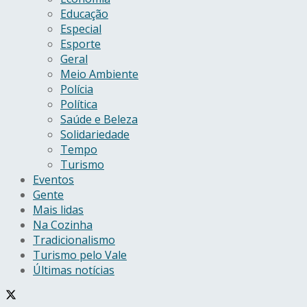
Educação
Especial
Esporte
Geral
Meio Ambiente
Polícia
Política
Saúde e Beleza
Solidariedade
Tempo
Turismo
Eventos
Gente
Mais lidas
Na Cozinha
Tradicionalismo
Turismo pelo Vale
Últimas notícias