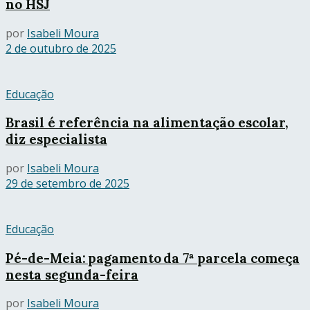
no HSJ
por
Isabeli Moura
2 de outubro de 2025
Educação
Brasil é referência na alimentação escolar,
diz especialista
por
Isabeli Moura
29 de setembro de 2025
Educação
Pé-de-Meia: pagamento da 7ª parcela começa
nesta segunda-feira
por
Isabeli Moura