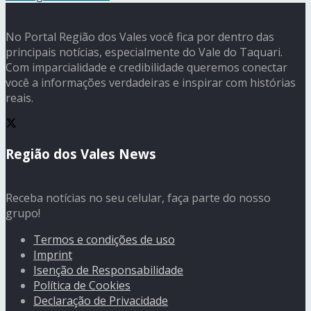
No Portal Região dos Vales você fica por dentro das
principais notícias, especialmente do Vale do Taquari.
Com imparcialidade e credibilidade queremos conectar
você a informações verdadeiras e inspirar com histórias
reais.
Região dos Vales News
Receba notícias no seu celular, faça parte do nosso
grupo!
Termos e condições de uso
Imprint
Isenção de Responsabilidade
Política de Cookies
Declaração de Privacidade