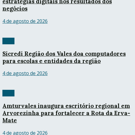
estratégias digitais nos resultados dos
negócios
4 de agosto de 2026
Geral
Sicredi Região dos Vales doa computadores
para escolas e entidades da região
4 de agosto de 2026
Geral
Amturvales inaugura escritório regional em
Arvorezinha para fortalecer a Rota da Erva-
Mate
4 de agosto de 2026