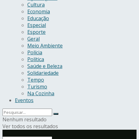
Cultura
Economia
Educação
Especial
Esporte
Geral
Meio Ambiente
Polícia
Política
Saúde e Beleza
Solidariedade
Tempo
Turismo
Na Cozinha
Eventos
Nenhum resultado
Ver todos os resultados