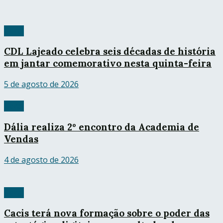
Geral
CDL Lajeado celebra seis décadas de história
em jantar comemorativo nesta quinta-feira
5 de agosto de 2026
Geral
Dália realiza 2º encontro da Academia de
Vendas
4 de agosto de 2026
Geral
Cacis terá nova formação sobre o poder das