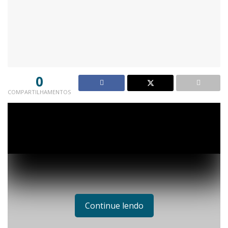
0
COMPARTILHAMENTOS
Continue lendo