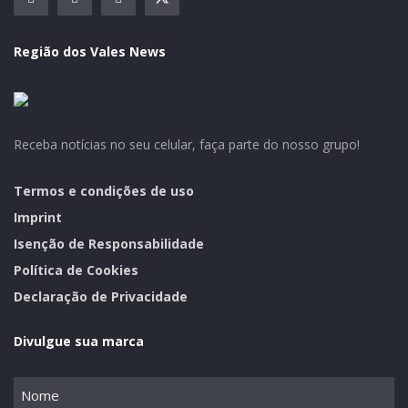
Região dos Vales News
Receba notícias no seu celular, faça parte do nosso grupo!
Termos e condições de uso
Imprint
Isenção de Responsabilidade
Política de Cookies
Declaração de Privacidade
Divulgue sua marca
Nome
(obrigatório)