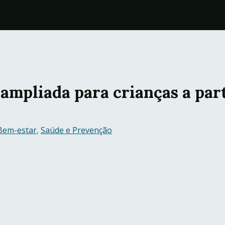
ampliada para crianças a part
Bem-estar
,
Saúde e Prevenção