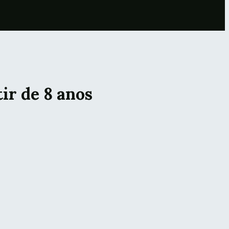
ir de 8 anos