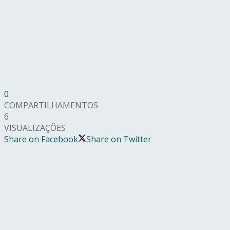
0
COMPARTILHAMENTOS
6
VISUALIZAÇÕES
Share on Facebook
Share on Twitter