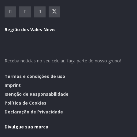
Região dos Vales News
Receba notícias no seu celular, faça parte do nosso grupo!
Termos e condições de uso
Imprint
Isenção de Responsabilidade
Política de Cookies
Declaração de Privacidade
Divulgue sua marca