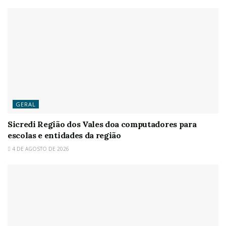
GERAL
Sicredi Região dos Vales doa computadores para
escolas e entidades da região
4 DE AGOSTO DE 2026