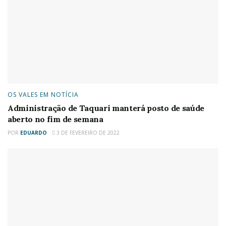
OS VALES EM NOTÍCIA
Administração de Taquari manterá posto de saúde
aberto no fim de semana
POR
EDUARDO
3 DE FEVEREIRO DE 2022