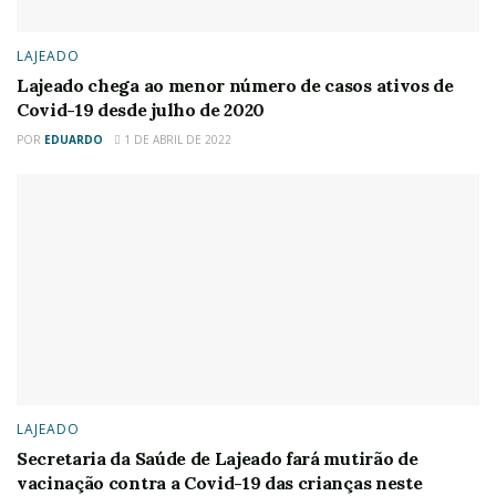
LAJEADO
Lajeado chega ao menor número de casos ativos de
Covid-19 desde julho de 2020
POR
EDUARDO
1 DE ABRIL DE 2022
LAJEADO
Secretaria da Saúde de Lajeado fará mutirão de
vacinação contra a Covid-19 das crianças neste