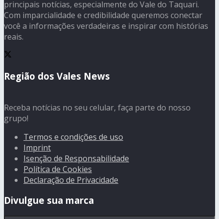
principais notícias, especialmente do Vale do Taquari.
Com imparcialidade e credibilidade queremos conectar
você a informações verdadeiras e inspirar com histórias
reais.
Região dos Vales News
Receba notícias no seu celular, faça parte do nosso
grupo!
Termos e condições de uso
Imprint
Isenção de Responsabilidade
Política de Cookies
Declaração de Privacidade
Divulgue sua marca