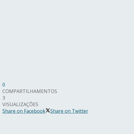
0
COMPARTILHAMENTOS
3
VISUALIZAÇÕES
Share on Facebook
Share on Twitter