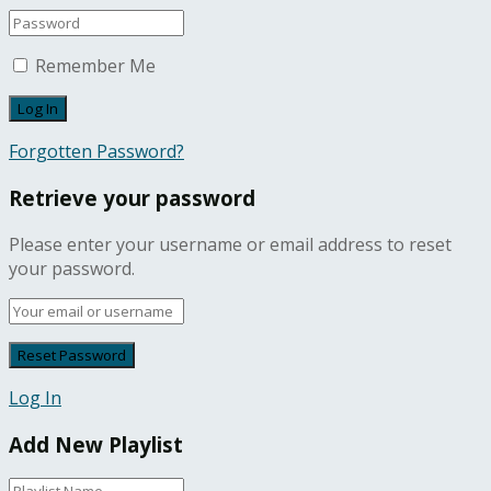
Remember Me
Forgotten Password?
Retrieve your password
Please enter your username or email address to reset
your password.
Log In
Add New Playlist