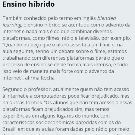
Ensino híbrido
Também conhecido pelo termo em inglês
blended
learning,
o ensino híbrido se acentuou com o advento da
internet e nada mais é do que combinar diversas
plataformas, como filmes, rádio e televisão, por exemplo.
“Quando eu peço que o aluno assista a um filme e, na
aula seguinte, tenho um debate sobre o filme, estamos
trabalhando com diferentes plataformas para o que o
processo de ensino se dê de forma mais intensa, e tudo
isso veio de maneira mais forte com o advento da
internet”, afirma Rocha.
Segundo o professor, atualmente quem não tem acesso
à internet e a computadores pode ficar prejudicado, mas
há outras formas. “Os alunos que não têm acesso a essas
plataformas ficam prejudicados sim, mas temos
experiências em alguns lugares do mundo, com
características socioeconômicas parecidas com as do
Brasil, em que as aulas foram dadas pelo rádio por meio