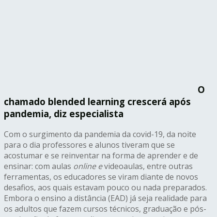
O
chamado blended learning crescerá após
pandemia, diz especialista
Com o surgimento da pandemia da covid-19, da noite
para o dia professores e alunos tiveram que se
acostumar e se reinventar na forma de aprender e de
ensinar: com aulas
online e
videoaulas, entre outras
ferramentas, os educadores se viram diante de novos
desafios, aos quais estavam pouco ou nada preparados.
Embora o ensino a distância (EAD) já seja realidade para
os adultos que fazem cursos técnicos, graduação e pós-