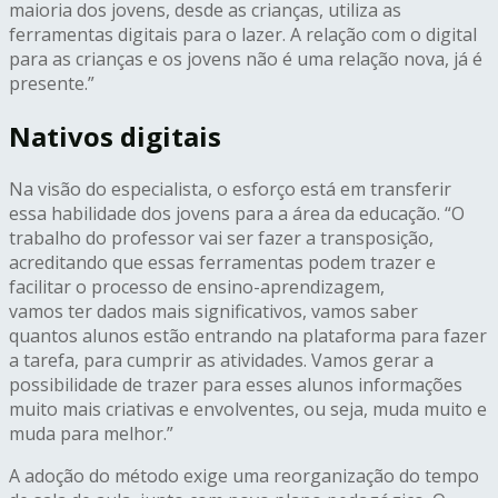
maioria dos jovens, desde as crianças, utiliza as
ferramentas digitais para o lazer. A relação com o digital
para as crianças e os jovens não é uma relação nova, já é
presente.”
Nativos digitais
Na visão do especialista, o esforço está em transferir
essa habilidade dos jovens para a área da educação. “O
trabalho do professor vai ser fazer a transposição,
acreditando que essas ferramentas podem trazer e
facilitar o processo de ensino-aprendizagem,
vamos
ter
dados mais significativos, vamos saber
quantos alunos estão entrando na plataforma para fazer
a tarefa, para cumprir as atividades. Vamos gerar a
possibilidade de trazer para esses alunos informações
muito mais criativas e envolventes, ou seja, muda muito e
muda para melhor.”
A adoção do método exige uma reorganização do tempo