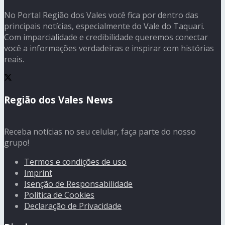
No Portal Região dos Vales você fica por dentro das
principais notícias, especialmente do Vale do Taquari.
Com imparcialidade e credibilidade queremos conectar
você a informações verdadeiras e inspirar com histórias
reais.
Região dos Vales News
Receba notícias no seu celular, faça parte do nosso
grupo!
Termos e condições de uso
Imprint
Isenção de Responsabilidade
Política de Cookies
Declaração de Privacidade