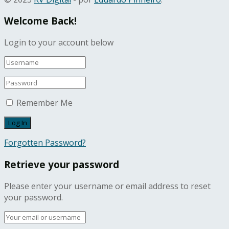
Welcome Back!
Login to your account below
Remember Me
Forgotten Password?
Retrieve your password
Please enter your username or email address to reset
your password.