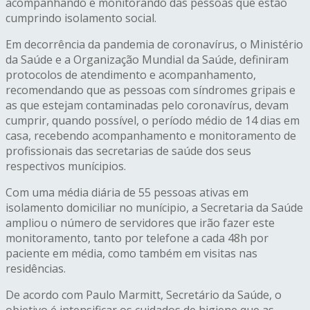
acompanhando e monitorando das pessoas que estão
cumprindo isolamento social.
Em decorrência da pandemia de coronavírus, o Ministério
da Saúde e a Organização Mundial da Saúde, definiram
protocolos de atendimento e acompanhamento,
recomendando que as pessoas com síndromes gripais e
as que estejam contaminadas pelo coronavírus, devam
cumprir, quando possível, o período médio de 14 dias em
casa, recebendo acompanhamento e monitoramento de
profissionais das secretarias de saúde dos seus
respectivos munícipios.
Com uma média diária de 55 pessoas ativas em
isolamento domiciliar no munícipio, a Secretaria da Saúde
ampliou o número de servidores que irão fazer este
monitoramento, tanto por telefone a cada 48h por
paciente em média, como também em visitas nas
residências.
De acordo com Paulo Marmitt, Secretário da Saúde, o
objetivo é intensificar os cuidados de higiene que as