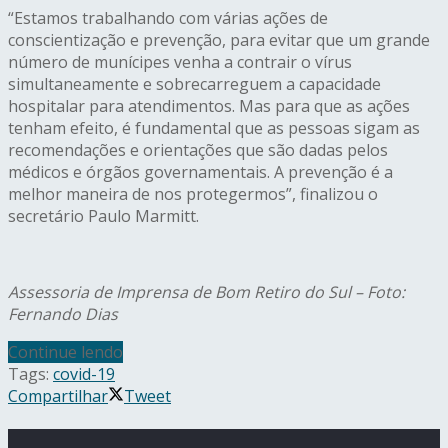
“Estamos trabalhando com várias ações de
conscientização e prevenção, para evitar que um grande
número de munícipes venha a contrair o vírus
simultaneamente e sobrecarreguem a capacidade
hospitalar para atendimentos. Mas para que as ações
tenham efeito, é fundamental que as pessoas sigam as
recomendações e orientações que são dadas pelos
médicos e órgãos governamentais. A prevenção é a
melhor maneira de nos protegermos”, finalizou o
secretário Paulo Marmitt.
Assessoria de Imprensa de Bom Retiro do Sul – Foto:
Fernando Dias
Continue lendo
Tags:
covid-19
Compartilhar
Tweet