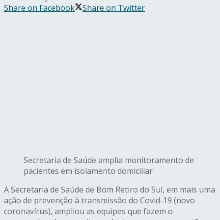
Share on Facebook
Share on Twitter
Secretaria de Saúde amplia monitoramento de
pacientes em isolamento domiciliar
A Secretaria de Saúde de Bom Retiro do Sul, em mais uma
ação de prevenção à transmissão do Covid-19 (novo
coronavírus), ampliou as equipes que fazem o