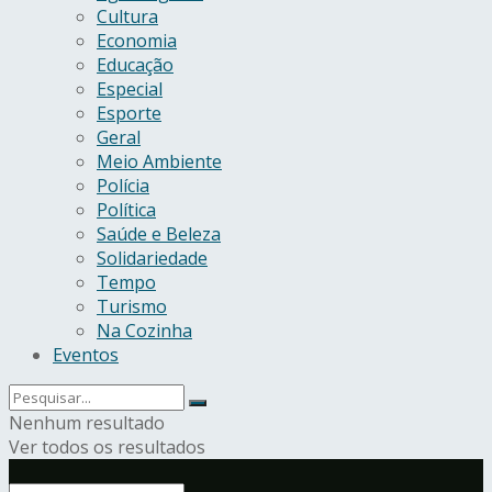
Cultura
Economia
Educação
Especial
Esporte
Geral
Meio Ambiente
Polícia
Política
Saúde e Beleza
Solidariedade
Tempo
Turismo
Na Cozinha
Eventos
Nenhum resultado
Ver todos os resultados