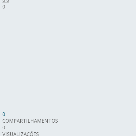
0
0
COMPARTILHAMENTOS
0
VISUALIZAÇÕES