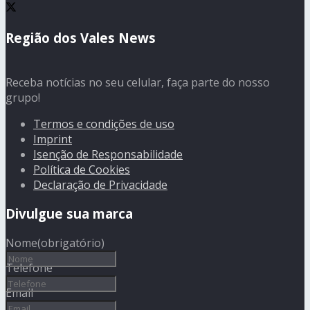
Região dos Vales News
Receba notícias no seu celular, faça parte do nosso
grupo!
Termos e condições de uso
Imprint
Isenção de Responsabilidade
Política de Cookies
Declaração de Privacidade
Divulgue sua marca
Nome
(obrigatório)
Telefone
Email