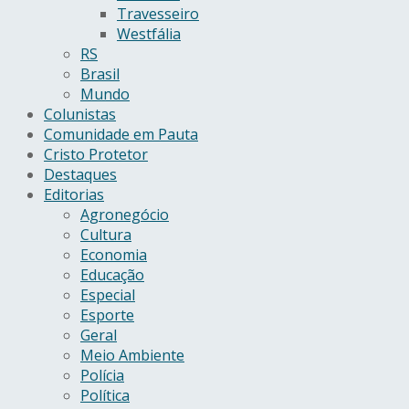
Travesseiro
Westfália
RS
Brasil
Mundo
Colunistas
Comunidade em Pauta
Cristo Protetor
Destaques
Editorias
Agronegócio
Cultura
Economia
Educação
Especial
Esporte
Geral
Meio Ambiente
Polícia
Política