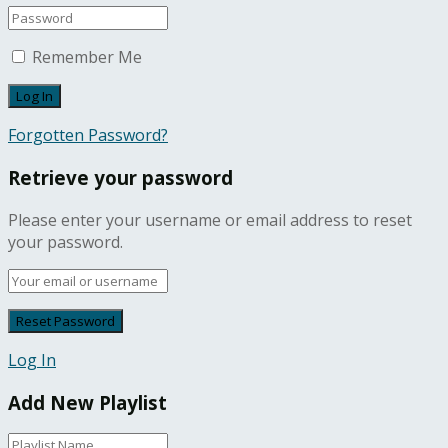
Remember Me
Forgotten Password?
Retrieve your password
Please enter your username or email address to reset
your password.
Log In
Add New Playlist