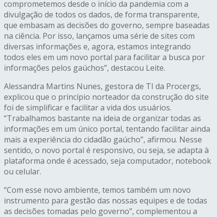
comprometemos desde o início da pandemia com a
divulgação de todos os dados, de forma transparente,
que embasam as decisões do governo, sempre baseadas
na ciência. Por isso, lançamos uma série de sites com
diversas informações e, agora, estamos integrando
todos eles em um novo portal para facilitar a busca por
informações pelos gaúchos”, destacou Leite.
Alessandra Martins Nunes, gestora de TI da Procergs,
explicou que o princípio norteador da construção do site
foi de simplificar e facilitar a vida dos usuários.
“Trabalhamos bastante na ideia de organizar todas as
informações em um único portal, tentando facilitar ainda
mais a experiência do cidadão gaúcho”, afirmou. Nesse
sentido, o novo portal é responsivo, ou seja, se adapta à
plataforma onde é acessado, seja computador, notebook
ou celular.
“Com esse novo ambiente, temos também um novo
instrumento para gestão das nossas equipes e de todas
as decisões tomadas pelo governo”, complementou a