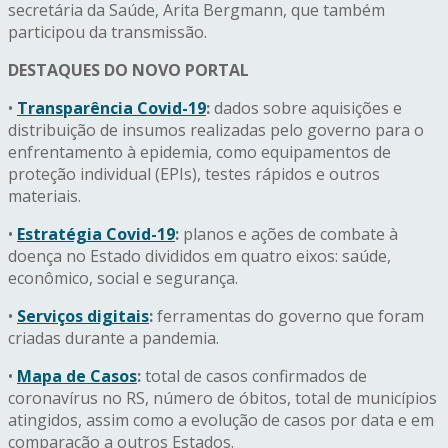
secretária da Saúde, Arita Bergmann, que também
participou da transmissão.
DESTAQUES DO NOVO PORTAL
•
Transparência Covid-19
:
dados sobre aquisições e
distribuição de insumos realizadas pelo governo para o
enfrentamento à epidemia, como equipamentos de
proteção individual (EPIs), testes rápidos e outros
materiais.
•
Estratégia Covid-19
:
planos e ações de combate à
doença no Estado divididos em quatro eixos: saúde,
econômico, social e segurança.
•
Serviços digitais
:
ferramentas do governo que foram
criadas durante a pandemia.
•
Mapa de Casos
:
total de casos confirmados de
coronavírus no RS, número de óbitos, total de municípios
atingidos, assim como a evolução de casos por data e em
comparação a outros Estados.