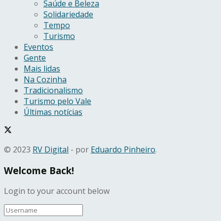
Saúde e Beleza
Solidariedade
Tempo
Turismo
Eventos
Gente
Mais lidas
Na Cozinha
Tradicionalismo
Turismo pelo Vale
Últimas notícias
© 2023
RV Digital
- por
Eduardo Pinheiro
.
Welcome Back!
Login to your account below