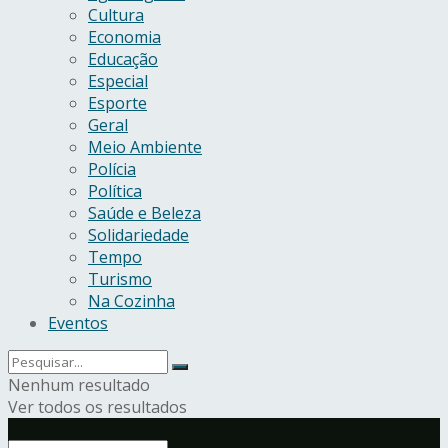
Cultura
Economia
Educação
Especial
Esporte
Geral
Meio Ambiente
Polícia
Política
Saúde e Beleza
Solidariedade
Tempo
Turismo
Na Cozinha
Eventos
Nenhum resultado
Ver todos os resultados