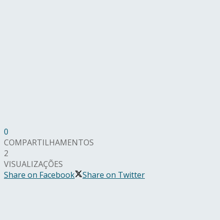
0
COMPARTILHAMENTOS
2
VISUALIZAÇÕES
Share on Facebook
Share on Twitter