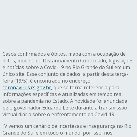
Casos confirmados e óbitos, mapa com a ocupação de
leitos, modelo do Distanciamento Controlado, legislações
e notícias sobre a Covid-19 no Rio Grande do Sul em um
único site. Esse conjunto de dados, a partir desta terça-
feira (19/5), é encontrado no endereço
coronavirus.rs.gov.br
, que se torna referência para
informações específicas e atualizadas em tempo real
sobre a pandemia no Estado. A novidade foi anunciada
pelo governador Eduardo Leite durante a transmissão
virtual diária sobre o enfrentamento da Covid-19.
“Vivemos um cenário de incertezas e insegurança no Rio
Grande do Sul e em todo o mundo, por isso, nos