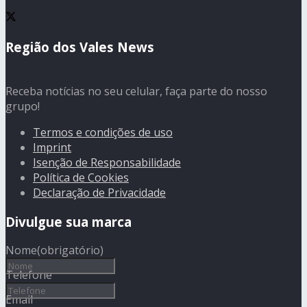
Região dos Vales News
Receba notícias no seu celular, faça parte do nosso
grupo!
Termos e condições de uso
Imprint
Isenção de Responsabilidade
Política de Cookies
Declaração de Privacidade
Divulgue sua marca
Nome
(obrigatório)
Telefone
Email