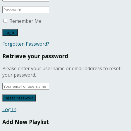
Remember Me
Forgotten Password?
Retrieve your password
Please enter your username or email address to reset
your password.
Log In
Add New Playlist