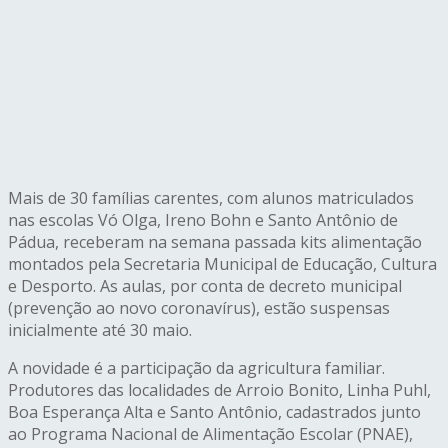
Mais de 30 famílias carentes, com alunos matriculados
nas escolas Vó Olga, Ireno Bohn e Santo Antônio de
Pádua, receberam na semana passada kits alimentação
montados pela Secretaria Municipal de Educação, Cultura
e Desporto. As aulas, por conta de decreto municipal
(prevenção ao novo coronavírus), estão suspensas
inicialmente até 30 maio.
A novidade é a participação da agricultura familiar.
Produtores das localidades de Arroio Bonito, Linha Puhl,
Boa Esperança Alta e Santo Antônio, cadastrados junto
ao Programa Nacional de Alimentação Escolar (PNAE),