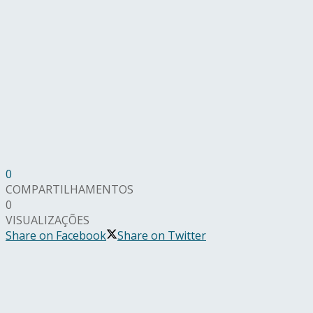
0
COMPARTILHAMENTOS
0
VISUALIZAÇÕES
Share on Facebook
Share on Twitter