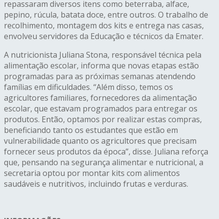
repassaram diversos itens como beterraba, alface,
pepino, rúcula, batata doce, entre outros. O trabalho de
recolhimento, montagem dos kits e entrega nas casas,
envolveu servidores da Educação e técnicos da Emater.
A nutricionista Juliana Stona, responsável técnica pela
alimentação escolar, informa que novas etapas estão
programadas para as próximas semanas atendendo
famílias em dificuldades. “Além disso, temos os
agricultores familiares, fornecedores da alimentação
escolar, que estavam programados para entregar os
produtos. Então, optamos por realizar estas compras,
beneficiando tanto os estudantes que estão em
vulnerabilidade quanto os agricultores que precisam
fornecer seus produtos da época”, disse. Juliana reforça
que, pensando na segurança alimentar e nutricional, a
secretaria optou por montar kits com alimentos
saudáveis e nutritivos, incluindo frutas e verduras.