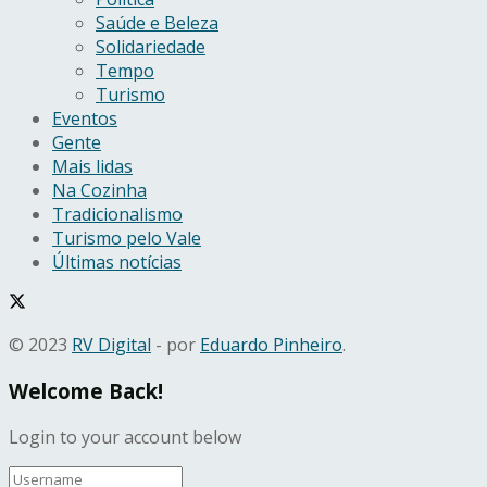
Saúde e Beleza
Solidariedade
Tempo
Turismo
Eventos
Gente
Mais lidas
Na Cozinha
Tradicionalismo
Turismo pelo Vale
Últimas notícias
© 2023
RV Digital
- por
Eduardo Pinheiro
.
Welcome Back!
Login to your account below