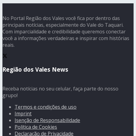
No Portal Região dos Vales você fica por dentro das
principais notícias, especialmente do Vale do Taquari.
Com imparcialidade e credibilidade queremos conectar
você a informações verdadeiras e inspirar com histórias
reais.
Região dos Vales News
Receba notícias no seu celular, faça parte do nosso
grupo!
Termos e condições de uso
Imprint
Isenção de Responsabilidade
Política de Cookies
Declaração de Privacidade