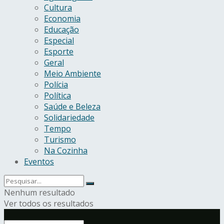
Cultura
Economia
Educação
Especial
Esporte
Geral
Meio Ambiente
Polícia
Política
Saúde e Beleza
Solidariedade
Tempo
Turismo
Na Cozinha
Eventos
Nenhum resultado
Ver todos os resultados