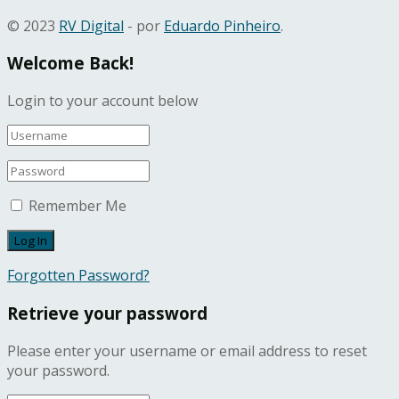
© 2023
RV Digital
- por
Eduardo Pinheiro
.
Welcome Back!
Login to your account below
Remember Me
Forgotten Password?
Retrieve your password
Please enter your username or email address to reset
your password.