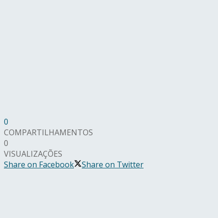
0
COMPARTILHAMENTOS
0
VISUALIZAÇÕES
Share on Facebook
Share on Twitter