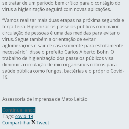
se tratar de um período bem crítico para o contágio do
vírus a higienização seguirá com novas aplicações.
“Vamos realizar mais duas etapas na próxima segunda e
terça-feira. Higienizar os passeios públicos com maior
circulação de pessoas é uma das medidas para evitar o
vírus. Segue também a orientação de evitar
aglomerações e sair de casa somente para estritamente
necessário”, disse o prefeito Carlos Alberto Bohn. O
trabalho de higienização dos passeios públicos visa
diminuir a circulação de microrganismos críticos para
saúde pública como fungos, bactérias e o próprio Covid-
19.
Assessoria de Imprensa de Mato Leitão
Continue lendo
Tags:
covid-19
Compartilhar
Tweet