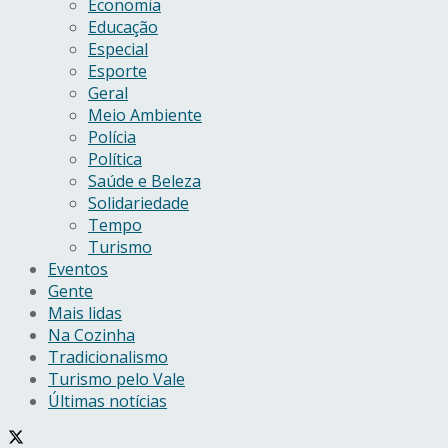
Economia
Educação
Especial
Esporte
Geral
Meio Ambiente
Polícia
Política
Saúde e Beleza
Solidariedade
Tempo
Turismo
Eventos
Gente
Mais lidas
Na Cozinha
Tradicionalismo
Turismo pelo Vale
Últimas notícias