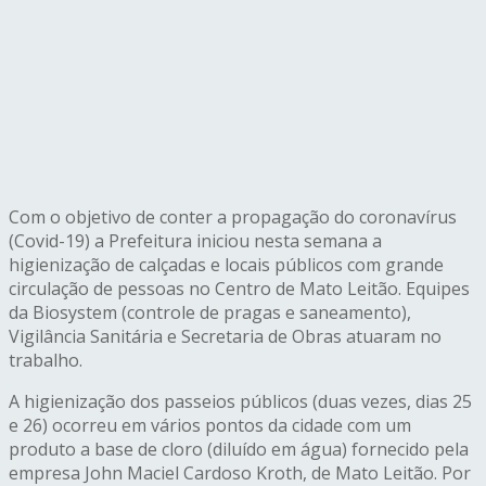
Com o objetivo de conter a propagação do coronavírus
(Covid-19) a Prefeitura iniciou nesta semana a
higienização de calçadas e locais públicos com grande
circulação de pessoas no Centro de Mato Leitão. Equipes
da Biosystem (controle de pragas e saneamento),
Vigilância Sanitária e Secretaria de Obras atuaram no
trabalho.
A higienização dos passeios públicos (duas vezes, dias 25
e 26) ocorreu em vários pontos da cidade com um
produto a base de cloro (diluído em água) fornecido pela
empresa John Maciel Cardoso Kroth, de Mato Leitão. Por