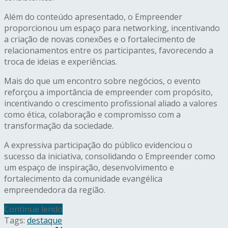
Além do conteúdo apresentado, o Empreender
proporcionou um espaço para networking, incentivando
a criação de novas conexões e o fortalecimento de
relacionamentos entre os participantes, favorecendo a
troca de ideias e experiências.
Mais do que um encontro sobre negócios, o evento
reforçou a importância de empreender com propósito,
incentivando o crescimento profissional aliado a valores
como ética, colaboração e compromisso com a
transformação da sociedade.
A expressiva participação do público evidenciou o
sucesso da iniciativa, consolidando o Empreender como
um espaço de inspiração, desenvolvimento e
fortalecimento da comunidade evangélica
empreendedora da região.
Continue lendo
Tags:
destaque