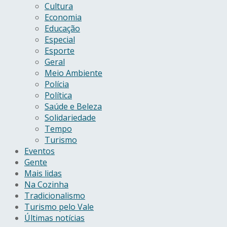
Cultura
Economia
Educação
Especial
Esporte
Geral
Meio Ambiente
Polícia
Política
Saúde e Beleza
Solidariedade
Tempo
Turismo
Eventos
Gente
Mais lidas
Na Cozinha
Tradicionalismo
Turismo pelo Vale
Últimas notícias