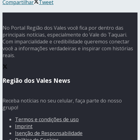
Compartilhar
Tweet
No Portal Região dos Vales você fica por dentro das
principais notícias, especialmente do Vale do Taquari.
Com imparcialidade e credibilidade queremos conectar
você a informações verdadeiras e inspirar com histórias
reais.
Região dos Vales News
Receba notícias no seu celular, faça parte do nosso
grupo!
Termos e condições de uso
Imprint
Isenção de Responsabilidade
Política de Cookies