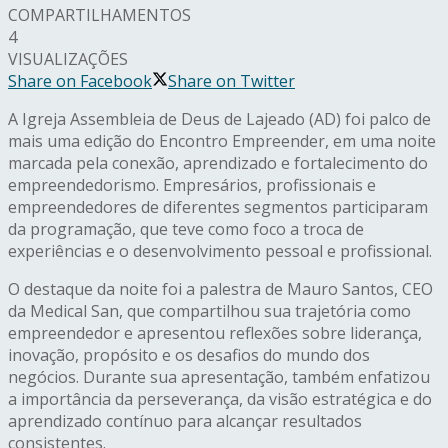
COMPARTILHAMENTOS
4
VISUALIZAÇÕES
Share on Facebook
Share on Twitter
A Igreja Assembleia de Deus de Lajeado (AD) foi palco de
mais uma edição do Encontro Empreender, em uma noite
marcada pela conexão, aprendizado e fortalecimento do
empreendedorismo. Empresários, profissionais e
empreendedores de diferentes segmentos participaram
da programação, que teve como foco a troca de
experiências e o desenvolvimento pessoal e profissional.
O destaque da noite foi a palestra de Mauro Santos, CEO
da Medical San, que compartilhou sua trajetória como
empreendedor e apresentou reflexões sobre liderança,
inovação, propósito e os desafios do mundo dos
negócios. Durante sua apresentação, também enfatizou
a importância da perseverança, da visão estratégica e do
aprendizado contínuo para alcançar resultados
consistentes.