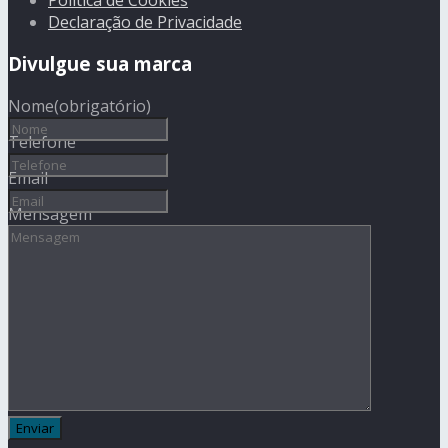
Declaração de Privacidade
Divulgue sua marca
Nome
(obrigatório)
Telefone
Email
Mensagem