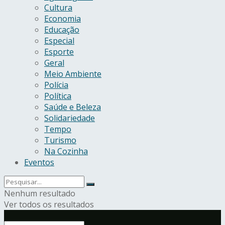
Cultura
Economia
Educação
Especial
Esporte
Geral
Meio Ambiente
Polícia
Política
Saúde e Beleza
Solidariedade
Tempo
Turismo
Na Cozinha
Eventos
Nenhum resultado
Ver todos os resultados