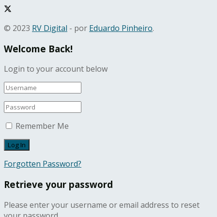
© 2023
RV Digital
- por
Eduardo Pinheiro
.
Welcome Back!
Login to your account below
Remember Me
Forgotten Password?
Retrieve your password
Please enter your username or email address to reset
your password.