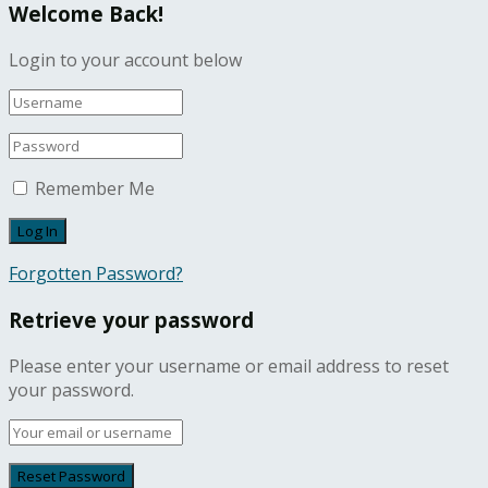
Welcome Back!
Login to your account below
Remember Me
Forgotten Password?
Retrieve your password
Please enter your username or email address to reset
your password.