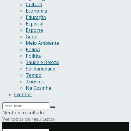
Cultura
Economia
Educação
Especial
Esporte
Geral
Meio Ambiente
Polícia
Política
Saúde e Beleza
Solidariedade
Tempo
Turismo
Na Cozinha
Eventos
Nenhum resultado
Ver todos os resultados