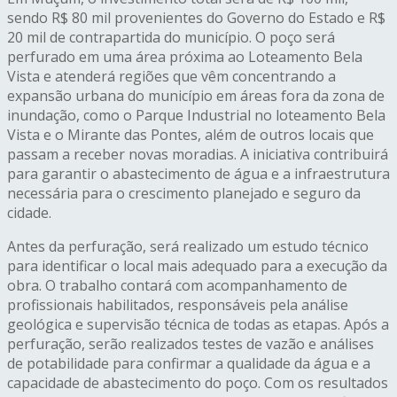
sendo R$ 80 mil provenientes do Governo do Estado e R$
20 mil de contrapartida do município. O poço será
perfurado em uma área próxima ao Loteamento Bela
Vista e atenderá regiões que vêm concentrando a
expansão urbana do município em áreas fora da zona de
inundação, como o Parque Industrial no loteamento Bela
Vista e o Mirante das Pontes, além de outros locais que
passam a receber novas moradias. A iniciativa contribuirá
para garantir o abastecimento de água e a infraestrutura
necessária para o crescimento planejado e seguro da
cidade.
Antes da perfuração, será realizado um estudo técnico
para identificar o local mais adequado para a execução da
obra. O trabalho contará com acompanhamento de
profissionais habilitados, responsáveis pela análise
geológica e supervisão técnica de todas as etapas. Após a
perfuração, serão realizados testes de vazão e análises
de potabilidade para confirmar a qualidade da água e a
capacidade de abastecimento do poço. Com os resultados