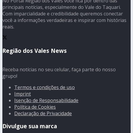
No Portal Região dos Vales você fica por dentro das
principais notícias, especialmente do Vale do Taquari.
Com imparcialidade e credibilidade queremos conectar
você a informações verdadeiras e inspirar com histórias
reais.
Região dos Vales News
Receba notícias no seu celular, faça parte do nosso
grupo!
Termos e condições de uso
Imprint
Isenção de Responsabilidade
Política de Cookies
Declaração de Privacidade
Divulgue sua marca