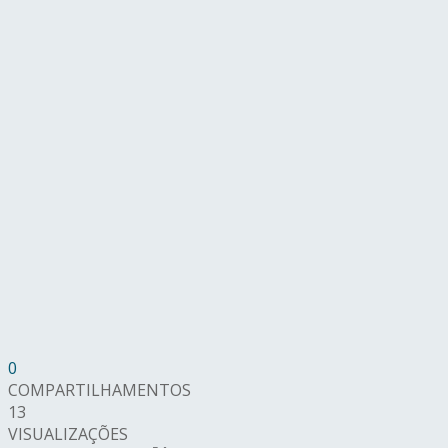
0
COMPARTILHAMENTOS
13
VISUALIZAÇÕES