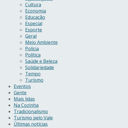
Cultura
Economia
Educação
Especial
Esporte
Geral
Meio Ambiente
Polícia
Política
Saúde e Beleza
Solidariedade
Tempo
Turismo
Eventos
Gente
Mais lidas
Na Cozinha
Tradicionalismo
Turismo pelo Vale
Últimas notícias