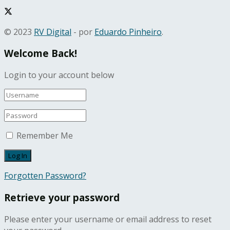
© 2023
RV Digital
- por
Eduardo Pinheiro
.
Welcome Back!
Login to your account below
Remember Me
Forgotten Password?
Retrieve your password
Please enter your username or email address to reset