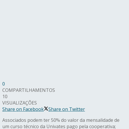
0
COMPARTILHAMENTOS
10
VISUALIZAÇÕES
Share on Facebook
Share on Twitter
Associados podem ter 50% do valor da mensalidade de
um curso técnico da Univates pago pela cooperativa;