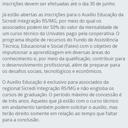
inscrições devem ser efetuadas até o dia 30 de junho.
Já estão abertas as inscrições para o Auxílio Educação da
Sicredi Integração RS/MG, por meio do qual os
associados podem ter 50% do valor da mensalidade de
um curso técnico da Univates pago pela cooperativa. O
programa dispõe de recursos do Fundo de Assistência
Técnica, Educacional e Social (Fates) com o objetivo de
impulsionar a aprendizagem em diversas áreas do
conhecimento e, por meio da qualificação, contribuir para
o desenvolvimento profissional, além de preparar para
os desafios sociais, tecnológicos e econômicos.
O Auxílio Educação é exclusivo para associados da
regional Sicredi Integração RS/MG e não engloba os
cursos de graduação. O período máximo de concessão é
de três anos. Aqueles que já estão com o curso técnico
em andamento também podem solicitar o auxílio, mas
terão direito somente em relação ao tempo que faltar
para a conclusão.