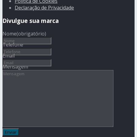
Política de Cookies
Declaração de Privacidade
Divulgue sua marca
Nome
(obrigatório)
Telefone
Email
Mensagem