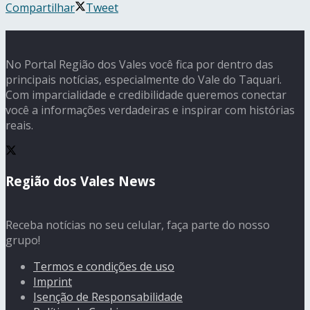
Compartilhar
Tweet
No Portal Região dos Vales você fica por dentro das
principais notícias, especialmente do Vale do Taquari.
Com imparcialidade e credibilidade queremos conectar
você a informações verdadeiras e inspirar com histórias
reais.
Região dos Vales News
Receba notícias no seu celular, faça parte do nosso
grupo!
Termos e condições de uso
Imprint
Isenção de Responsabilidade