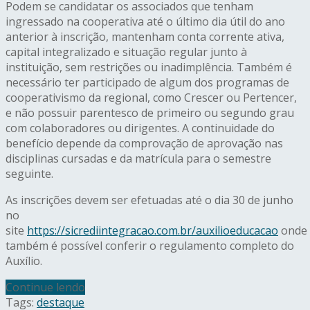
Podem se candidatar os associados que tenham
ingressado na cooperativa até o último dia útil do ano
anterior à inscrição, mantenham conta corrente ativa,
capital integralizado e situação regular junto à
instituição, sem restrições ou inadimplência. Também é
necessário ter participado de algum dos programas de
cooperativismo da regional, como Crescer ou Pertencer,
e não possuir parentesco de primeiro ou segundo grau
com colaboradores ou dirigentes. A continuidade do
benefício depende da comprovação de aprovação nas
disciplinas cursadas e da matrícula para o semestre
seguinte.
As inscrições devem ser efetuadas até o dia 30 de junho
no
site
https://sicrediintegracao.com.br/auxilioeducacao
onde
também é possível conferir o regulamento completo do
Auxílio.
Continue lendo
Tags:
destaque