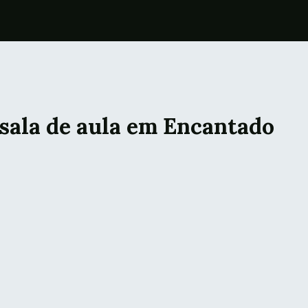
sala de aula em Encantado