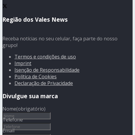
Região dos Vales News
Receba notícias no seu celular, faça parte do nosso
grupo!
Termos e condições de uso
Imprint
Isenção de Responsabilidade
Política de Cookies
Declaração de Privacidade
Divulgue sua marca
Nome
(obrigatório)
Telefone
Email