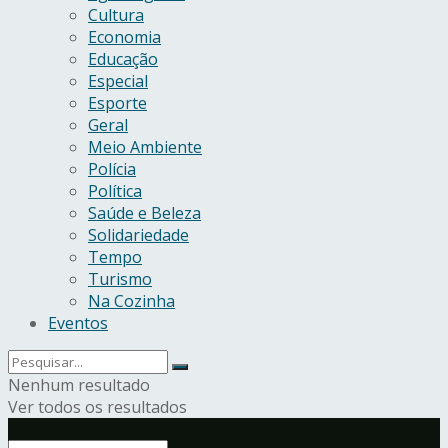
Cultura
Economia
Educação
Especial
Esporte
Geral
Meio Ambiente
Polícia
Política
Saúde e Beleza
Solidariedade
Tempo
Turismo
Na Cozinha
Eventos
Nenhum resultado
Ver todos os resultados