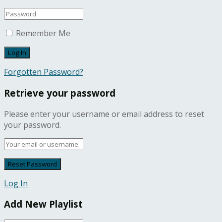
Remember Me
Forgotten Password?
Retrieve your password
Please enter your username or email address to reset
your password.
Log In
Add New Playlist