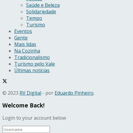
Saúde e Beleza
Solidariedade
Tempo
Turismo
Eventos
Gente
Mais lidas
Na Cozinha
Tradicionalismo
Turismo pelo Vale
Últimas notícias
© 2023
RV Digital
- por
Eduardo Pinheiro
.
Welcome Back!
Login to your account below