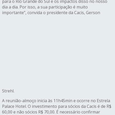
para o Rio Grande do Sul e os impactos disso no nosso
dia a dia. Por isso, a sua participação é muito
importante”, convida o presidente da Cacis, Gerson
Strehl.
A reunião-almoço inicia às 11h45min e ocorre no Estrela
Palace Hotel. O investimento para sócios da Cacis é de R$
60,00 e não sócios R$ 70,00. É necessário confirmar