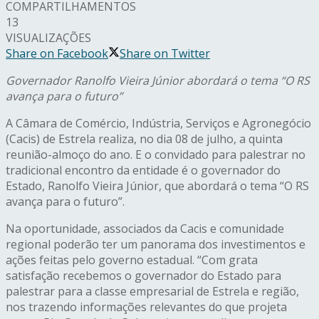
COMPARTILHAMENTOS
13
VISUALIZAÇÕES
Share on Facebook
Share on Twitter
Governador Ranolfo Vieira Júnior abordará o tema “O RS
avança para o futuro”
A Câmara de Comércio, Indústria, Serviços e Agronegócio
(Cacis) de Estrela realiza, no dia 08 de julho, a quinta
reunião-almoço do ano. E o convidado para palestrar no
tradicional encontro da entidade é o governador do
Estado, Ranolfo Vieira Júnior, que abordará o tema “O RS
avança para o futuro”.
Na oportunidade, associados da Cacis e comunidade
regional poderão ter um panorama dos investimentos e
ações feitas pelo governo estadual. “Com grata
satisfação recebemos o governador do Estado para
palestrar para a classe empresarial de Estrela e região,
nos trazendo informações relevantes do que projeta