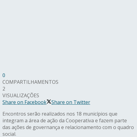
0
COMPARTILHAMENTOS
2
VISUALIZAÇÕES
Share on Facebook
Share on Twitter
Encontros serão realizados nos 18 municípios que
integram a área de ação da Cooperativa e fazem parte
das ações de governança e relacionamento com o quadro
social.