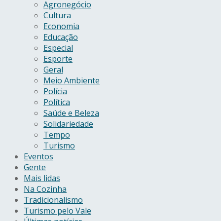
Agronegócio
Cultura
Economia
Educação
Especial
Esporte
Geral
Meio Ambiente
Polícia
Política
Saúde e Beleza
Solidariedade
Tempo
Turismo
Eventos
Gente
Mais lidas
Na Cozinha
Tradicionalismo
Turismo pelo Vale