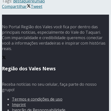
Tags:
destaque
reunião
Compartilhar
Tweet
No Portal Região dos Vales você fica por dentro das
principais notícias, especialmente do Vale do Taquari.
Com imparcialidade e credibilidade queremos conectar
você a informações verdadeiras e inspirar com histórias
reais.
Região dos Vales News
Receba notícias no seu celular, faça parte do nosso
grupo!
Termos e condições de uso
Imprint
Isenção de Responsabilidade