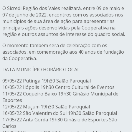
O Sicredi Região dos Vales realizará, entre 09 de maio e
07 de junho de 2022, encontros com os associados nos
municípios de sua área de ação para apresentar as
principais ações desenvolvidas pela Cooperativa na
região e outros assuntos de interesse do quadro social.
O momento também será de celebração com os
associados, em comemoração aos 40 anos de fundação
da Cooperativa.
DATA MUNICÍPIO HORÁRIO LOCAL
09/05/22 Putinga 19h30 Salão Paroquial
10/05/22 Ilópolis 19h30 Centro Cultural de Eventos
11/05/22 Coqueiro Baixo 19h30 Ginásio Municipal de
Esportes
12/05/22 Muçum 19h30 Salão Paroquial
16/05/22 São Valentim do Sul 19h30 Salão Paroquial
17/05/22 Anta Gorda 19h30 Ginásio de Esportes São
Carlos