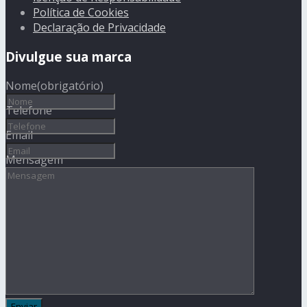
Política de Cookies
Declaração de Privacidade
Divulgue sua marca
Nome
(obrigatório)
Telefone
Email
Mensagem