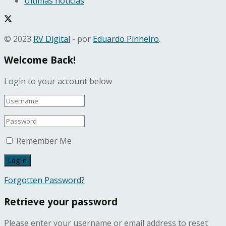
Últimas notícias
© 2023
RV Digital
- por
Eduardo Pinheiro
.
Welcome Back!
Login to your account below
Remember Me
Forgotten Password?
Retrieve your password
Please enter your username or email address to reset