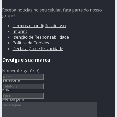
Receba notícias no seu celular, faça parte do nosso
grupo!
Termos e condições de uso
Imprint
Isenção de Responsabilidade
Política de Cookies
Declaração de Privacidade
Divulgue sua marca
Nome
(obrigatório)
Telefone
Email
Mensagem