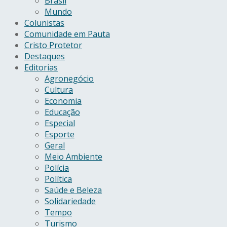
Brasil
Mundo
Colunistas
Comunidade em Pauta
Cristo Protetor
Destaques
Editorias
Agronegócio
Cultura
Economia
Educação
Especial
Esporte
Geral
Meio Ambiente
Polícia
Política
Saúde e Beleza
Solidariedade
Tempo
Turismo