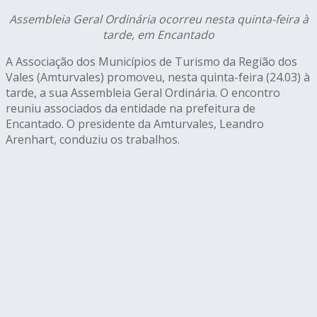
Assembleia Geral Ordinária ocorreu nesta quinta-feira à
tarde, em Encantado
A Associação dos Municípios de Turismo da Região dos
Vales (Amturvales) promoveu, nesta quinta-feira (24.03) à
tarde, a sua Assembleia Geral Ordinária. O encontro
reuniu associados da entidade na prefeitura de
Encantado. O presidente da Amturvales, Leandro
Arenhart, conduziu os trabalhos.