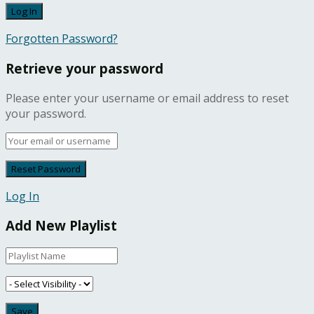
Forgotten Password?
Retrieve your password
Please enter your username or email address to reset
your password.
Log In
Add New Playlist