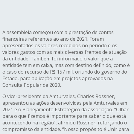
A assembleia começou com a prestação de contas
financeiras referentes ao ano de 2021. Foram
apresentados os valores recebidos no período e os
valores gastos com as mais diversas frentes de atuação
da entidade. Também foi informado o valor que a
entidade tem em caixa, mas com destino definido, como é
o caso do recurso de R$ 157 mil, oriundo do governo do
Estado, para aplicação em projetos aprovados na
Consulta Popular de 2020.
O vice-presidente da Amturvales, Charles Rossner,
apresentou as ações desenvolvidas pela Amturvales em
2021 e o Planejamento Estratégico da associação. “Olhar
para o que fizemos é importante para saber o que está
acontecendo na região”, afirmou Rossner, reforçando o
compromisso da entidade. “Nosso propósito é Unir para