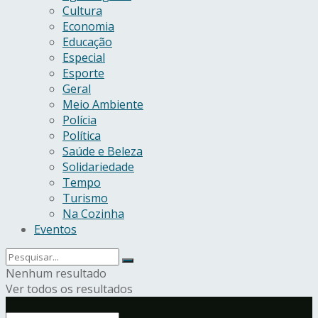
Cultura
Economia
Educação
Especial
Esporte
Geral
Meio Ambiente
Polícia
Política
Saúde e Beleza
Solidariedade
Tempo
Turismo
Na Cozinha
Eventos
Nenhum resultado
Ver todos os resultados