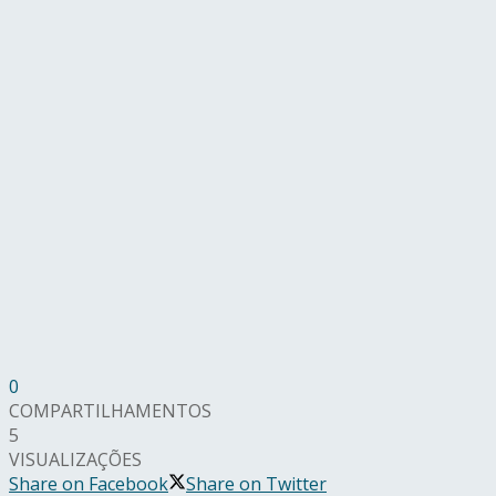
0
COMPARTILHAMENTOS
5
VISUALIZAÇÕES
Share on Facebook
Share on Twitter