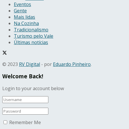
Eventos
Gente
Mais lidas
Na Cozinha
Tradicionalismo
Turismo pelo Vale
Últimas notícias
© 2023
RV Digital
- por
Eduardo Pinheiro
.
Welcome Back!
Login to your account below
Remember Me