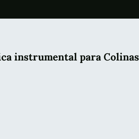
ica instrumental para Colinas