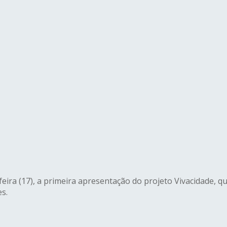
eira (17), a primeira apresentação do projeto Vivacidade, q
s.