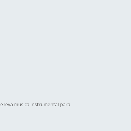
ue leva música instrumental para