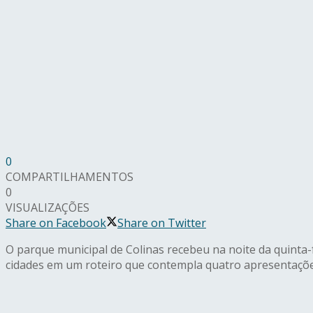
0
COMPARTILHAMENTOS
0
VISUALIZAÇÕES
Share on Facebook
Share on Twitter
O parque municipal de Colinas recebeu na noite da quinta-f
cidades em um roteiro que contempla quatro apresentaçõe