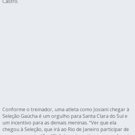
Castro.
Conforme o treinador, uma atleta como Josiani chegar à
Seleção Gaúcha é um orgulho para Santa Clara do Sul e
um incentivo para as demais meninas. “Ver que ela
chegou à Seleção, que irá ao Rio de Janeiro participar de