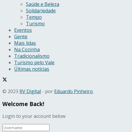
Saúde e Beleza
Solidariedade
Tempo
Turismo
Eventos
Gente
Mais lidas
Na Cozinha
Tradicionalismo
Turismo pelo Vale
Últimas notícias
© 2023
RV Digital
- por
Eduardo Pinheiro
.
Welcome Back!
Login to your account below