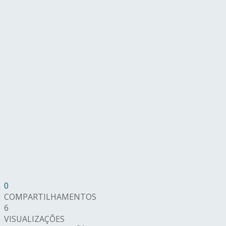
0
COMPARTILHAMENTOS
6
VISUALIZAÇÕES