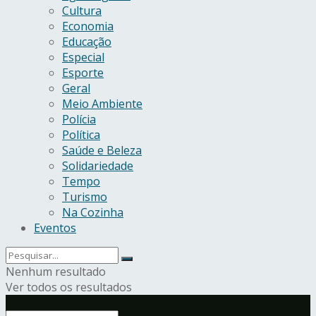
Cultura
Economia
Educação
Especial
Esporte
Geral
Meio Ambiente
Polícia
Política
Saúde e Beleza
Solidariedade
Tempo
Turismo
Na Cozinha
Eventos
Nenhum resultado
Ver todos os resultados