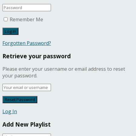
Remember Me
Forgotten Password?
Retrieve your password
Please enter your username or email address to reset
your password.
Log In
Add New Playlist