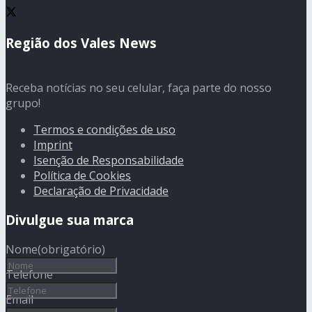
Região dos Vales News
Receba notícias no seu celular, faça parte do nosso
grupo!
Termos e condições de uso
Imprint
Isenção de Responsabilidade
Política de Cookies
Declaração de Privacidade
Divulgue sua marca
Nome
(obrigatório)
Telefone
Email