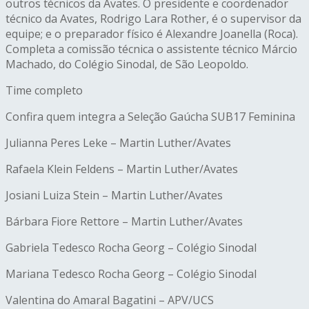
outros técnicos da Avates. O presidente e coordenador
técnico da Avates, Rodrigo Lara Rother, é o supervisor da
equipe; e o preparador físico é Alexandre Joanella (Roca).
Completa a comissão técnica o assistente técnico Márcio
Machado, do Colégio Sinodal, de São Leopoldo.
Time completo
Confira quem integra a Seleção Gaúcha SUB17 Feminina
Julianna Peres Leke – Martin Luther/Avates
Rafaela Klein Feldens – Martin Luther/Avates
Josiani Luiza Stein – Martin Luther/Avates
Bárbara Fiore Rettore – Martin Luther/Avates
Gabriela Tedesco Rocha Georg – Colégio Sinodal
Mariana Tedesco Rocha Georg – Colégio Sinodal
Valentina do Amaral Bagatini – APV/UCS