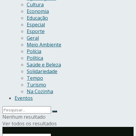
Cultura
Economia
Educação
Especial
Esporte
Geral
Meio Ambiente
Polícia
Política
Saúde e Beleza
Solidariedade
Tempo
Turismo
Na Cozinha
Eventos
Nenhum resultado
Ver todos os resultados