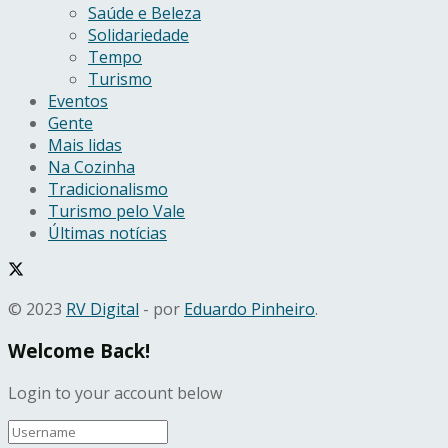
Saúde e Beleza
Solidariedade
Tempo
Turismo
Eventos
Gente
Mais lidas
Na Cozinha
Tradicionalismo
Turismo pelo Vale
Últimas notícias
© 2023
RV Digital
- por
Eduardo Pinheiro
.
Welcome Back!
Login to your account below