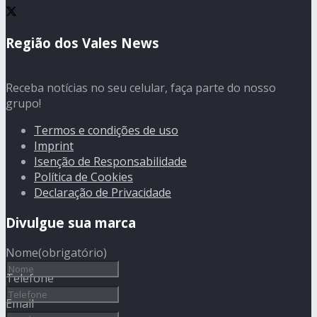
Região dos Vales News
Receba notícias no seu celular, faça parte do nosso
grupo!
Termos e condições de uso
Imprint
Isenção de Responsabilidade
Política de Cookies
Declaração de Privacidade
Divulgue sua marca
Nome
(obrigatório)
Telefone
Email