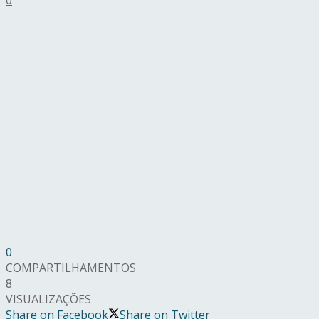
0
COMPARTILHAMENTOS
8
VISUALIZAÇÕES
Share on Facebook
Share on Twitter