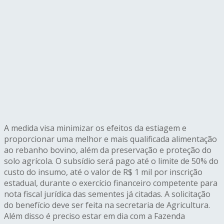
A medida visa minimizar os efeitos da estiagem e
proporcionar uma melhor e mais qualificada alimentação
ao rebanho bovino, além da preservação e proteção do
solo agrícola. O subsídio será pago até o limite de 50% do
custo do insumo, até o valor de R$ 1 mil por inscrição
estadual, durante o exercício financeiro competente para
nota fiscal jurídica das sementes já citadas. A solicitação
do benefício deve ser feita na secretaria de Agricultura.
Além disso é preciso estar em dia com a Fazenda