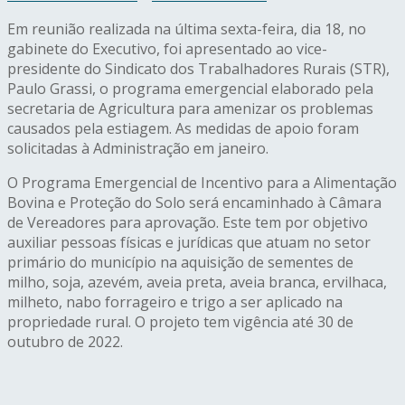
Em reunião realizada na última sexta-feira, dia 18, no
gabinete do Executivo, foi apresentado ao vice-
presidente do Sindicato dos Trabalhadores Rurais (STR),
Paulo Grassi, o programa emergencial elaborado pela
secretaria de Agricultura para amenizar os problemas
causados pela estiagem. As medidas de apoio foram
solicitadas à Administração em janeiro.
O Programa Emergencial de Incentivo para a Alimentação
Bovina e Proteção do Solo será encaminhado à Câmara
de Vereadores para aprovação. Este tem por objetivo
auxiliar pessoas físicas e jurídicas que atuam no setor
primário do município na aquisição de sementes de
milho, soja, azevém, aveia preta, aveia branca, ervilhaca,
milheto, nabo forrageiro e trigo a ser aplicado na
propriedade rural. O projeto tem vigência até 30 de
outubro de 2022.