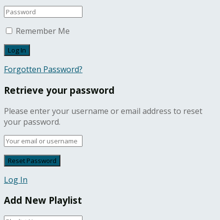
Remember Me
Forgotten Password?
Retrieve your password
Please enter your username or email address to reset
your password.
Log In
Add New Playlist