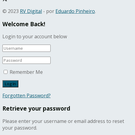
© 2023
RV Digital
- por
Eduardo Pinheiro
.
Welcome Back!
Login to your account below
Remember Me
Forgotten Password?
Retrieve your password
Please enter your username or email address to reset
your password.