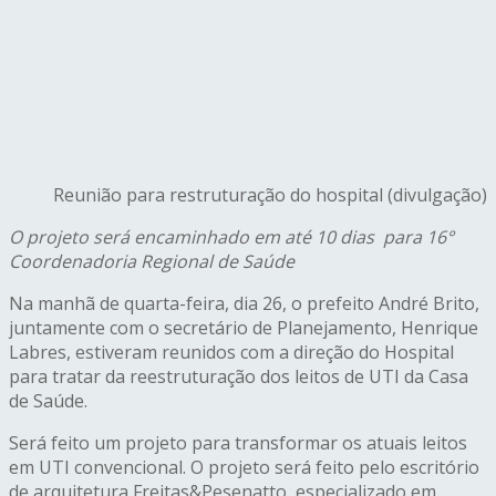
Reunião para restruturação do hospital (divulgação)
O projeto será encaminhado em até 10 dias para 16°
Coordenadoria Regional de Saúde
Na manhã de quarta-feira, dia 26, o prefeito André Brito,
juntamente com o secretário de Planejamento, Henrique
Labres, estiveram reunidos com a direção do Hospital
para tratar da reestruturação dos leitos de UTI da Casa
de Saúde.
Será feito um projeto para transformar os atuais leitos
em UTI convencional. O projeto será feito pelo escritório
de arquitetura Freitas&Pesenatto, especializado em