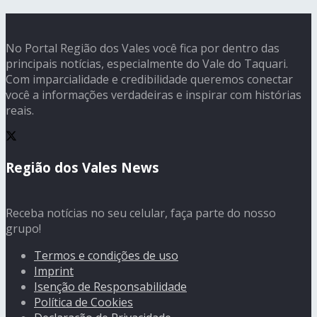
No Portal Região dos Vales você fica por dentro das
principais notícias, especialmente do Vale do Taquari.
Com imparcialidade e credibilidade queremos conectar
você a informações verdadeiras e inspirar com histórias
reais.
Região dos Vales News
Receba notícias no seu celular, faça parte do nosso
grupo!
Termos e condições de uso
Imprint
Isenção de Responsabilidade
Política de Cookies