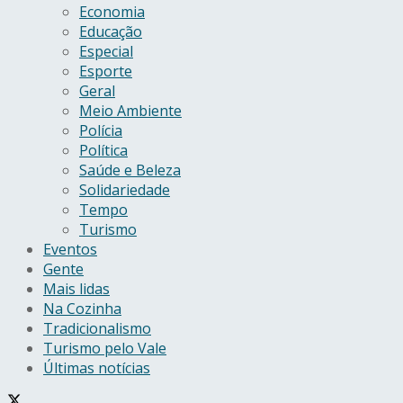
Economia
Educação
Especial
Esporte
Geral
Meio Ambiente
Polícia
Política
Saúde e Beleza
Solidariedade
Tempo
Turismo
Eventos
Gente
Mais lidas
Na Cozinha
Tradicionalismo
Turismo pelo Vale
Últimas notícias