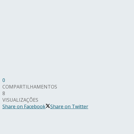
0
COMPARTILHAMENTOS
8
VISUALIZAÇÕES
Share on Facebook
Share on Twitter