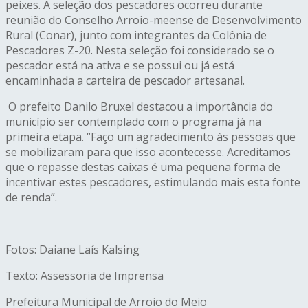
peixes. A seleção dos pescadores ocorreu durante
reunião do Conselho Arroio-meense de Desenvolvimento
Rural (Conar), junto com integrantes da Colônia de
Pescadores Z-20. Nesta seleção foi considerado se o
pescador está na ativa e se possui ou já está
encaminhada a carteira de pescador artesanal.
O prefeito Danilo Bruxel destacou a importância do
município ser contemplado com o programa já na
primeira etapa. “Faço um agradecimento às pessoas que
se mobilizaram para que isso acontecesse. Acreditamos
que o repasse destas caixas é uma pequena forma de
incentivar estes pescadores, estimulando mais esta fonte
de renda”.
Fotos: Daiane Laís Kalsing
Texto: Assessoria de Imprensa
Prefeitura Municipal de Arroio do Meio