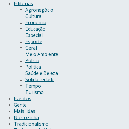
Editorias
Agronegócio
Cultura
Economia
Educação
Especial
Esporte
Geral
Meio Ambiente
Polícia
Política
Saúde e Beleza
Solidariedade
Tempo
Turismo
Eventos
Gente
Mais lidas
Na Cozinha
Tradicionalismo