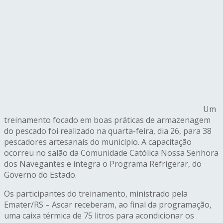
Um
treinamento focado em boas práticas de armazenagem
do pescado foi realizado na quarta-feira, dia 26, para 38
pescadores artesanais do município. A capacitação
ocorreu no salão da Comunidade Católica Nossa Senhora
dos Navegantes e integra o Programa Refrigerar, do
Governo do Estado.
Os participantes do treinamento, ministrado pela
Emater/RS – Ascar receberam, ao final da programação,
uma caixa térmica de 75 litros para acondicionar os