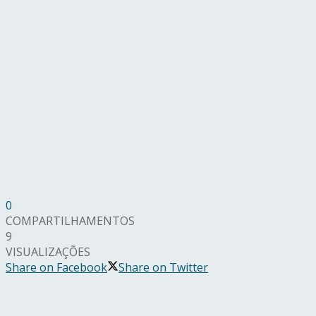
0
COMPARTILHAMENTOS
9
VISUALIZAÇÕES
Share on Facebook
Share on Twitter