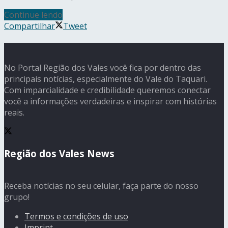
Continue lendo
Compartilhar
Tweet
No Portal Região dos Vales você fica por dentro das
principais notícias, especialmente do Vale do Taquari.
Com imparcialidade e credibilidade queremos conectar
você a informações verdadeiras e inspirar com histórias
reais.
Região dos Vales News
Receba notícias no seu celular, faça parte do nosso
grupo!
Termos e condições de uso
Imprint