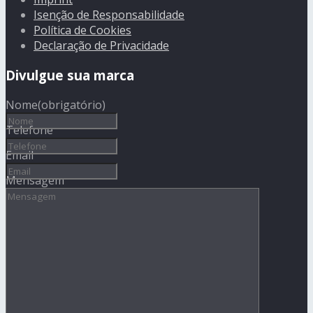
Isenção de Responsabilidade
Política de Cookies
Declaração de Privacidade
Divulgue sua marca
Nome
(obrigatório)
Telefone
Email
Mensagem