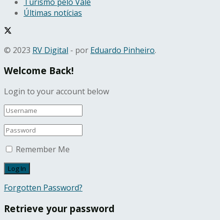
Turismo pelo Vale
Últimas notícias
© 2023
RV Digital
- por
Eduardo Pinheiro
.
Welcome Back!
Login to your account below
Remember Me
Forgotten Password?
Retrieve your password