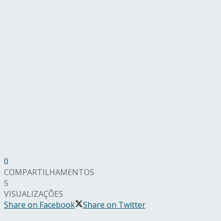
0
COMPARTILHAMENTOS
5
VISUALIZAÇÕES
Share on Facebook
Share on Twitter