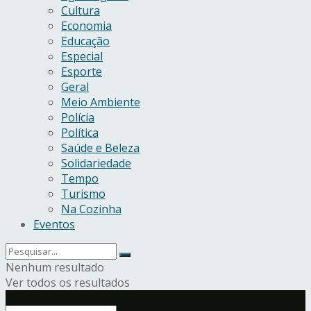
Cultura
Economia
Educação
Especial
Esporte
Geral
Meio Ambiente
Polícia
Política
Saúde e Beleza
Solidariedade
Tempo
Turismo
Na Cozinha
Eventos
Nenhum resultado
Ver todos os resultados