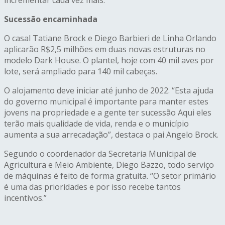
Sucessão encaminhada
O casal Tatiane Brock e Diego Barbieri de Linha Orlando
aplicarão R$2,5 milhões em duas novas estruturas no
modelo Dark House. O plantel, hoje com 40 mil aves por
lote, será ampliado para 140 mil cabeças.
O alojamento deve iniciar até junho de 2022. “Esta ajuda
do governo municipal é importante para manter estes
jovens na propriedade e a gente ter sucessão Aqui eles
terão mais qualidade de vida, renda e o município
aumenta a sua arrecadação”, destaca o pai Angelo Brock.
Segundo o coordenador da Secretaria Municipal de
Agricultura e Meio Ambiente, Diego Bazzo, todo serviço
de máquinas é feito de forma gratuita. “O setor primário
é uma das prioridades e por isso recebe tantos
incentivos.”