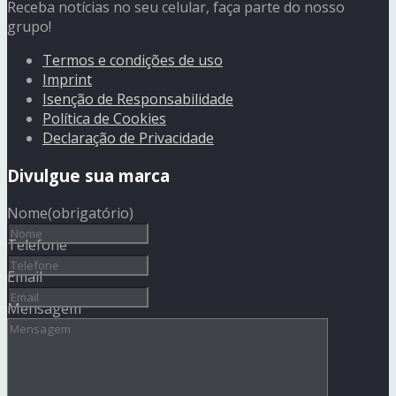
Receba notícias no seu celular, faça parte do nosso
grupo!
Termos e condições de uso
Imprint
Isenção de Responsabilidade
Política de Cookies
Declaração de Privacidade
Divulgue sua marca
Nome
(obrigatório)
Telefone
Email
Mensagem