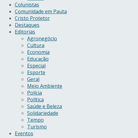
Colunistas
Comunidade em Pauta
Cristo Protetor
Destaques
Editorias
Agronegócio
Cultura
Economia
Educação
Especial
Esporte
Geral
Meio Ambiente
Polícia
Política
Saúde e Beleza
Solidariedade
Tempo
Turismo
Eventos