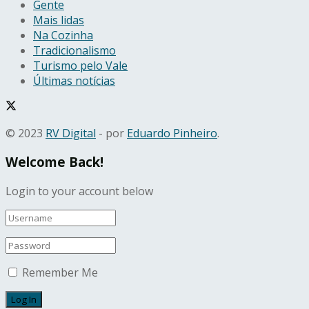
Gente
Mais lidas
Na Cozinha
Tradicionalismo
Turismo pelo Vale
Últimas notícias
© 2023
RV Digital
- por
Eduardo Pinheiro
.
Welcome Back!
Login to your account below
Remember Me