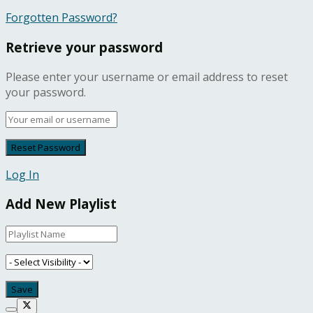
Forgotten Password?
Retrieve your password
Please enter your username or email address to reset
your password.
Log In
Add New Playlist