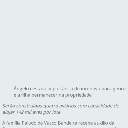
Ângelo destaca importância do incentivo para genro
e a filha permanecer na propriedade
Serão construídos quatro aviários com capacidade de
alojar 142 mil aves por lote
A família Paludo de Vasco Bandeira recebe auxílio da