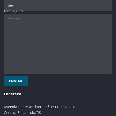
Mensagem
Endereço
Avenida Padre Anchieta, n° 1511, sala 204,
Centro, Encantado/RS