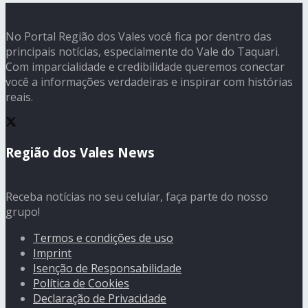
No Portal Região dos Vales você fica por dentro das
principais notícias, especialmente do Vale do Taquari.
Com imparcialidade e credibilidade queremos conectar
você a informações verdadeiras e inspirar com histórias
reais.
Região dos Vales News
Receba notícias no seu celular, faça parte do nosso
grupo!
Termos e condições de uso
Imprint
Isenção de Responsabilidade
Política de Cookies
Declaração de Privacidade