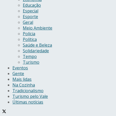
Educação
Especial
Esporte
Geral
Meio Ambiente
Polícia
Política
Saúde e Beleza
Solidariedade
Tempo
Turismo
Eventos
Gente
Mais lidas
Na Cozinha
Tradicionalismo
Turismo pelo Vale
Últimas notícias