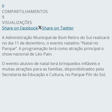
0
COMPARTILHAMENTOS
9
VISUALIZAÇÕES
Share on Facebook
Share on Twitter
A Administração Municipal de Bom Retiro do Sul realizará
no dia 11 de dezembro, o evento natalino “Natal no
Parque”. A programação terá como atração principal o
show nacional de Léo Pain.
O evento alusivo de natal terá brinquedos infláveis e
muitas atrações para as famílias, disponibilizados pela
Secretaria da Educação e Cultura, no Parque Pôr do Sol,