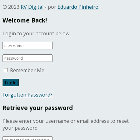
© 2023
RV Digital
- por
Eduardo Pinheiro
.
Welcome Back!
Login to your account below
Remember Me
Forgotten Password?
Retrieve your password
Please enter your username or email address to reset
your password.