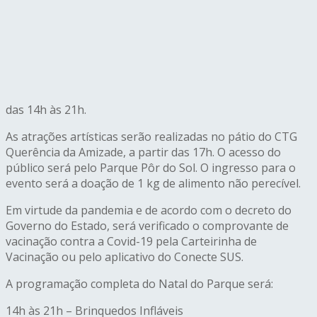
das 14h às 21h.
As atrações artísticas serão realizadas no pátio do CTG
Querência da Amizade, a partir das 17h. O acesso do
público será pelo Parque Pôr do Sol. O ingresso para o
evento será a doação de 1 kg de alimento não perecível.
Em virtude da pandemia e de acordo com o decreto do
Governo do Estado, será verificado o comprovante de
vacinação contra a Covid-19 pela Carteirinha de
Vacinação ou pelo aplicativo do Conecte SUS.
A programação completa do Natal do Parque será:
14h às 21h – Brinquedos Infláveis