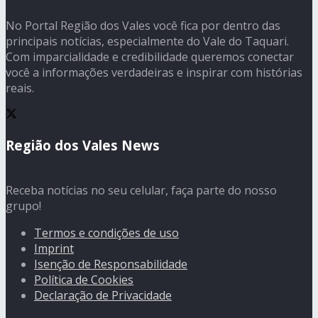
No Portal Região dos Vales você fica por dentro das
principais notícias, especialmente do Vale do Taquari.
Com imparcialidade e credibilidade queremos conectar
você a informações verdadeiras e inspirar com histórias
reais.
Região dos Vales News
Receba notícias no seu celular, faça parte do nosso
grupo!
Termos e condições de uso
Imprint
Isenção de Responsabilidade
Política de Cookies
Declaração de Privacidade