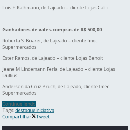
Luis F. Kalhmann, de Lajeado – cliente Lojas Calci
Ganhadores de vales-compras de R$ 500,00
Roberta S. Boarer, de Lajeado – cliente Imec
Supermercados
Ester Ramos, de Lajeado – cliente Lojas Benoit
Jeane M Lindemann Ferla, de Lajeado – cliente Lojas
Dullius
Anderson da Cruz Bruch, de Lajeado, cliente Imec
Supermercados
Continue lendo
Tags:
destaque
iniciativa
Compartilhar
Tweet