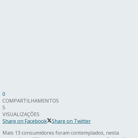
0
COMPARTILHAMENTOS
5
VISUALIZAÇÕES
Share on Facebook
Share on Twitter
Mais 13 consumidores foram contemplados, nesta