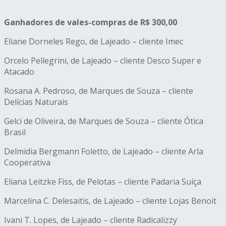
Ganhadores de vales-compras de R$ 300,00
Eliane Dorneles Rego, de Lajeado – cliente Imec
Orcelo Pellegrini, de Lajeado – cliente Desco Super e
Atacado
Rosana A. Pedroso, de Marques de Souza – cliente
Delícias Naturais
Gelci de Oliveira, de Marques de Souza – cliente Ótica
Brasil
Delmidia Bergmann Foletto, de Lajeado – cliente Arla
Cooperativa
Eliana Leitzke Fiss, de Pelotas – cliente Padaria Suíça
Marcelina C. Delesaitis, de Lajeado – cliente Lojas Benoit
Ivani T. Lopes, de Lajeado – cliente Radicalizzy