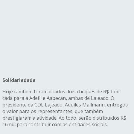
Solidariedade
Hoje também foram doados dois cheques de R$ 1 mil
cada para a Adefil e Aapecan, ambas de Lajeado. O
presidente da CDL Lajeado, Aquiles Mallmann, entregou
o valor para os representantes, que também
prestigiaram a atividade. Ao todo, serão distribuídos R$
16 mil para contribuir com as entidades sociais.