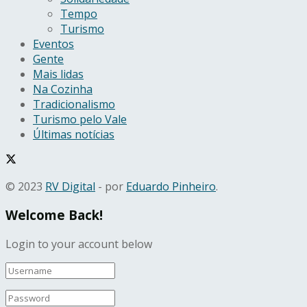
Tempo
Turismo
Eventos
Gente
Mais lidas
Na Cozinha
Tradicionalismo
Turismo pelo Vale
Últimas notícias
© 2023
RV Digital
- por
Eduardo Pinheiro
.
Welcome Back!
Login to your account below