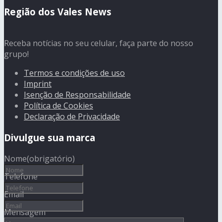
Região dos Vales News
Receba notícias no seu celular, faça parte do nosso
grupo!
Termos e condições de uso
Imprint
Isenção de Responsabilidade
Política de Cookies
Declaração de Privacidade
Divulgue sua marca
Nome
(obrigatório)
Telefone
Email
Mensagem