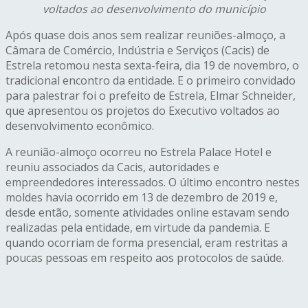
voltados ao desenvolvimento do município
Após quase dois anos sem realizar reuniões-almoço, a
Câmara de Comércio, Indústria e Serviços (Cacis) de
Estrela retomou nesta sexta-feira, dia 19 de novembro, o
tradicional encontro da entidade. E o primeiro convidado
para palestrar foi o prefeito de Estrela, Elmar Schneider,
que apresentou os projetos do Executivo voltados ao
desenvolvimento econômico.
A reunião-almoço ocorreu no Estrela Palace Hotel e
reuniu associados da Cacis, autoridades e
empreendedores interessados. O último encontro nestes
moldes havia ocorrido em 13 de dezembro de 2019 e,
desde então, somente atividades online estavam sendo
realizadas pela entidade, em virtude da pandemia. E
quando ocorriam de forma presencial, eram restritas a
poucas pessoas em respeito aos protocolos de saúde.