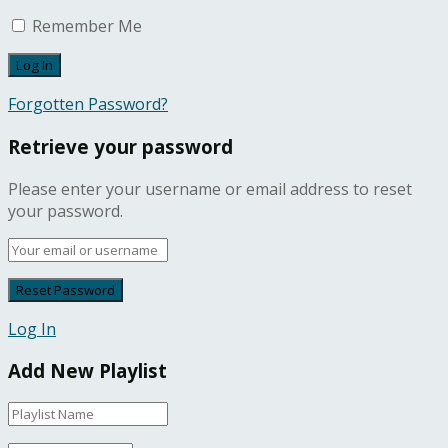
Remember Me
Forgotten Password?
Retrieve your password
Please enter your username or email address to reset
your password.
Log In
Add New Playlist