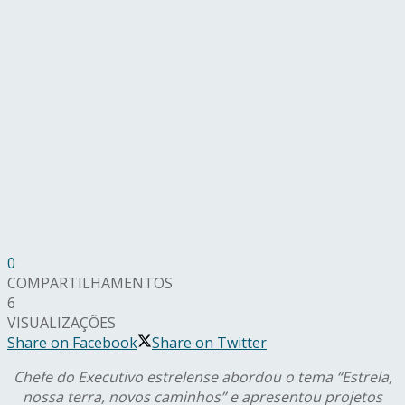
0
COMPARTILHAMENTOS
6
VISUALIZAÇÕES
Share on Facebook
Share on Twitter
Chefe do Executivo estrelense abordou o tema “Estrela,
nossa terra, novos caminhos” e apresentou projetos