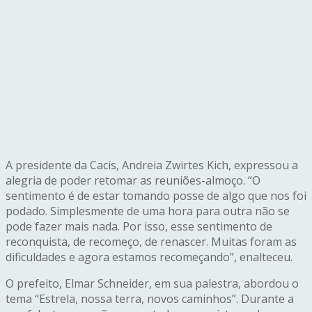
A presidente da Cacis, Andreia Zwirtes Kich, expressou a
alegria de poder retomar as reuniões-almoço. “O
sentimento é de estar tomando posse de algo que nos foi
podado. Simplesmente de uma hora para outra não se
pode fazer mais nada. Por isso, esse sentimento de
reconquista, de recomeço, de renascer. Muitas foram as
dificuldades e agora estamos recomeçando”, enalteceu.
O prefeito, Elmar Schneider, em sua palestra, abordou o
tema “Estrela, nossa terra, novos caminhos”. Durante a