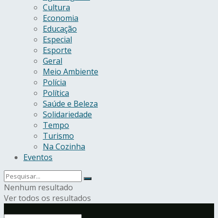
Cultura
Economia
Educação
Especial
Esporte
Geral
Meio Ambiente
Polícia
Política
Saúde e Beleza
Solidariedade
Tempo
Turismo
Na Cozinha
Eventos
Nenhum resultado
Ver todos os resultados