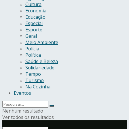
Cultura
Economia
Educação
Especial
Esporte
Geral
Meio Ambiente
Polícia
Política
Saúde e Beleza
Solidariedade
Tempo
Turismo
Na Cozinha
Eventos
Nenhum resultado
Ver todos os resultados