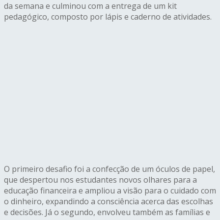
da semana e culminou com a entrega de um kit
pedagógico, composto por lápis e caderno de atividades.
O primeiro desafio foi a confecção de um óculos de papel,
que despertou nos estudantes novos olhares para a
educação financeira e ampliou a visão para o cuidado com
o dinheiro, expandindo a consciência acerca das escolhas
e decisões. Já o segundo, envolveu também as famílias e