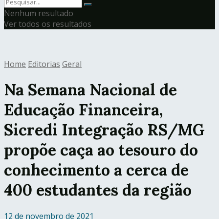
Nenhum resultado
Ver todos os resultados
Home
Editorias
Geral
Na Semana Nacional de
Educação Financeira,
Sicredi Integração RS/MG
propõe caça ao tesouro do
conhecimento a cerca de
400 estudantes da região
12 de novembro de 2021