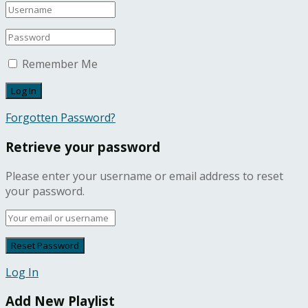
Remember Me
Forgotten Password?
Retrieve your password
Please enter your username or email address to reset
your password.
Log In
Add New Playlist