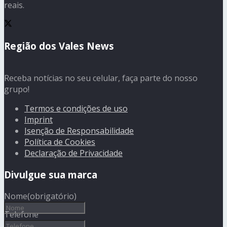
reais.
Região dos Vales News
Receba notícias no seu celular, faça parte do nosso
grupo!
Termos e condições de uso
Imprint
Isenção de Responsabilidade
Política de Cookies
Declaração de Privacidade
Divulgue sua marca
Nome
(obrigatório)
Telefone