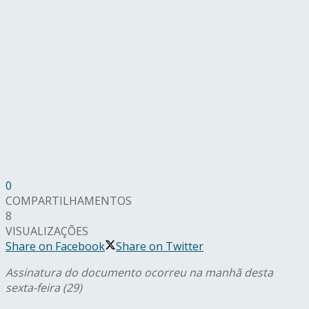
0
COMPARTILHAMENTOS
8
VISUALIZAÇÕES
Share on Facebook
Share on Twitter
Assinatura do documento ocorreu na manhã desta
sexta-feira (29)