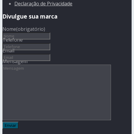
Declaração de Privacidade
Divulgue sua marca
Nome
(obrigatório)
Telefone
Email
Mensagem