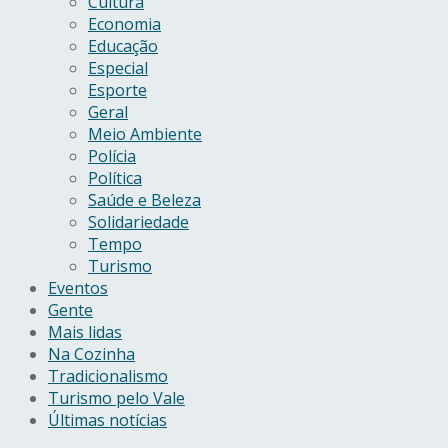
Cultura
Economia
Educação
Especial
Esporte
Geral
Meio Ambiente
Polícia
Política
Saúde e Beleza
Solidariedade
Tempo
Turismo
Eventos
Gente
Mais lidas
Na Cozinha
Tradicionalismo
Turismo pelo Vale
Últimas notícias