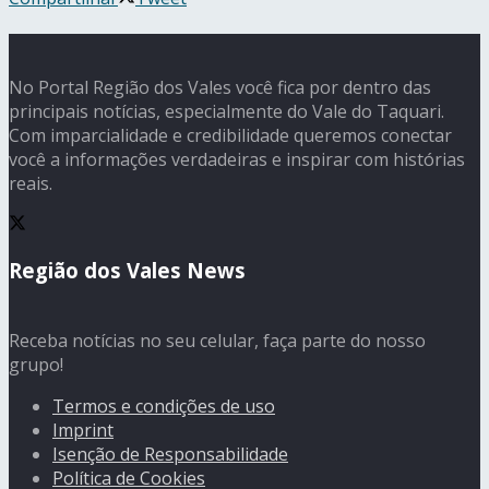
No Portal Região dos Vales você fica por dentro das
principais notícias, especialmente do Vale do Taquari.
Com imparcialidade e credibilidade queremos conectar
você a informações verdadeiras e inspirar com histórias
reais.
Região dos Vales News
Receba notícias no seu celular, faça parte do nosso
grupo!
Termos e condições de uso
Imprint
Isenção de Responsabilidade
Política de Cookies