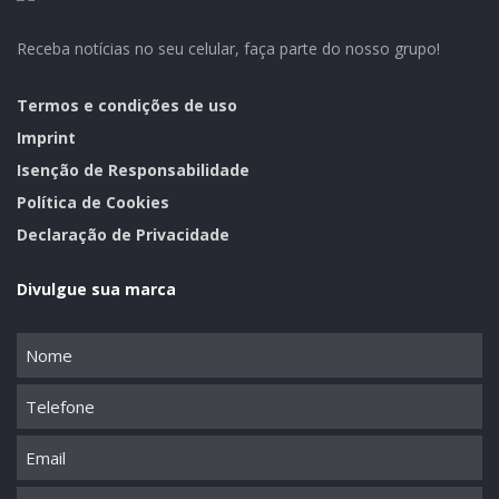
Receba notícias no seu celular, faça parte do nosso grupo!
Termos e condições de uso
Imprint
Isenção de Responsabilidade
Política de Cookies
Declaração de Privacidade
Divulgue sua marca
Nome
(obrigatório)
Telefone
Email
Mensagem