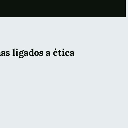
 ligados a ética