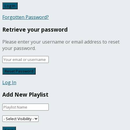
Forgotten Password?
Retrieve your password
Please enter your username or email address to reset
your password.
Log In
Add New Playlist