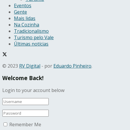
Eventos
Gente
Mais lidas
Na Cozinha
Tradicionalismo
Turismo pelo Vale
Últimas notícias
© 2023
RV Digital
- por
Eduardo Pinheiro
.
Welcome Back!
Login to your account below
Remember Me