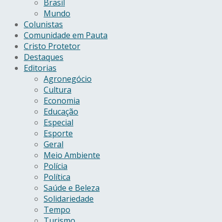
Brasil
Mundo
Colunistas
Comunidade em Pauta
Cristo Protetor
Destaques
Editorias
Agronegócio
Cultura
Economia
Educação
Especial
Esporte
Geral
Meio Ambiente
Polícia
Política
Saúde e Beleza
Solidariedade
Tempo
Turismo