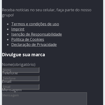
Receba notícias no seu celular, faça parte do nosso
grupo!
Termos e condições de uso
Imprint
Isenção de Responsabilidade
Política de Cookies
Declaração de Privacidade
Divulgue sua marca
Nome
(obrigatório)
Telefone
Email
Mensagem