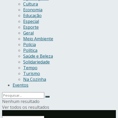
Cultura
Economia
Educação
Especial
Esporte
Geral
Meio Ambiente
Polícia
Política
Saúde e Beleza
Solidariedade
Tempo
Turismo
Na Cozinha
Eventos
Nenhum resultado
Ver todos os resultados