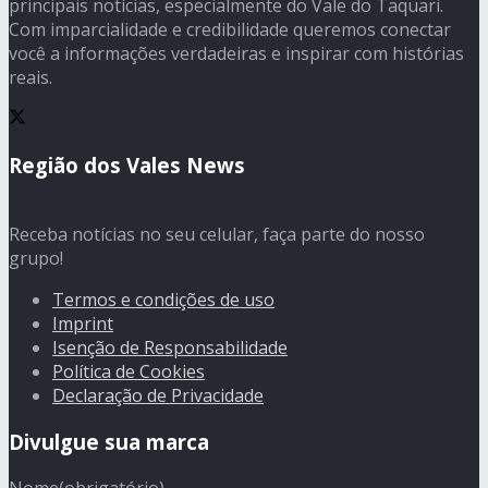
principais notícias, especialmente do Vale do Taquari.
Com imparcialidade e credibilidade queremos conectar
você a informações verdadeiras e inspirar com histórias
reais.
Região dos Vales News
Receba notícias no seu celular, faça parte do nosso
grupo!
Termos e condições de uso
Imprint
Isenção de Responsabilidade
Política de Cookies
Declaração de Privacidade
Divulgue sua marca
Nome
(obrigatório)