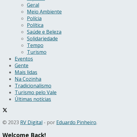
Geral
Meio Ambiente
Polícia
Política
Saúde e Beleza
Solidariedade
Tempo
Turismo
Eventos
Gente
Mais lidas
Na Cozinha
Tradicionalismo
Turismo pelo Vale
Últimas notícias
© 2023
RV Digital
- por
Eduardo Pinheiro
.
Welcome Back!