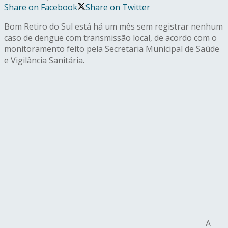
Share on Facebook
Share on Twitter
Bom Retiro do Sul está há um mês sem registrar nenhum
caso de dengue com transmissão local, de acordo com o
monitoramento feito pela Secretaria Municipal de Saúde
e Vigilância Sanitária.
A