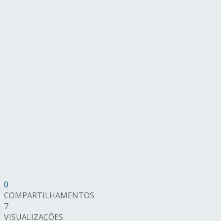
0
COMPARTILHAMENTOS
7
VISUALIZAÇÕES