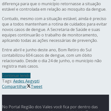
diferença para que o município retornasse a situação
estável e controlada em relação ao mosquito da dengue.
Contudo, mesmo com a situação estável, ainda é preciso
que a todos mantenham a rotina de cuidados para evitar
novos casos de dengue. A Secretaria de Saúde e suas
equipes continuarão o trabalho de monitoramento,
aplicando todas as ações necessárias de prevenção.
Entre abril e junho deste ano, Bom Retiro do Sul
contabilizou 604 casos de dengue, com um óbito
relacionado. Desde o dia 24 de junho, o município não
registra mais casos.
Continue lendo
Tags:
Aedes Aegypti
Compartilhar
Tweet
No Portal Região dos Vales você fica por dentro das