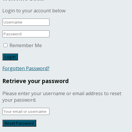
Login to your account below
Remember Me
Forgotten Password?
Retrieve your password
Please enter your username or email address to reset
your password.