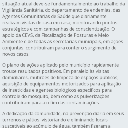
situação atual deve-se fundamentalmente ao trabalho da
Vigilância Sanitária, do departamento de endemias, das
Agentes Comunitárias de Saúde que diariamente
realizam visitas de casa em casa, monitorando pontos
estratégicos e com campanhas de conscientização. O
apoio da CEVS, da Fiscalização de Posturas e Meio
Ambiente e de todas as secretarias municipais, em ações
conjuntas, contribuíram para conter o surgimento de
novos casos.
O plano de ações aplicado pelo município rapidamente
trouxe resultados positivos. Em paralelo às visitas
domiciliares, mutirões de limpeza de espaços públicos,
aquisição de equipamentos motorizados para aplicação
de inseticidas e agentes biológicos específicos para
controle do mosquito, bem como as pulverizações
contribuíram para a o fim das contaminações.
A dedicação da comunidade, na prevenção diária em seus
terrenos e pátios, vistoriando e eliminando locais
suscetíveis ao acúmulo de água, também fizeram a