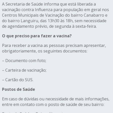
A Secretaria de Saúde informa que está liberada a
vacinação contra Influenza para população em geral nos
Centros Municipais de Vacinação do bairro Canabarro e
do bairro Languiru, das 13h30 às 18h, sem necessidade
de agendamento prévio, de segunda à sexta-feira.
O que preciso para fazer a vacina?
Para receber a vacina as pessoas precisam apresentar,
obrigatoriamente, os seguintes documentos:
– Documento com foto;
– Carteira de vacinação;
– Cartão do SUS.
Postos de Saúde
Em caso de dúvidas ou necessidade de mais informações,
entre em contato com o posto de saúde de seu bairro: