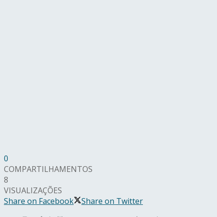
0
COMPARTILHAMENTOS
8
VISUALIZAÇÕES
Share on Facebook
Share on Twitter