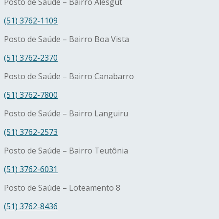
Posto de Saúde – Bairro Alesgut
(51) 3762-1109
Posto de Saúde – Bairro Boa Vista
(51) 3762-2370
Posto de Saúde – Bairro Canabarro
(51) 3762-7800
Posto de Saúde – Bairro Languiru
(51) 3762-2573
Posto de Saúde – Bairro Teutônia
(51) 3762-6031
Posto de Saúde – Loteamento 8
(51) 3762-8436