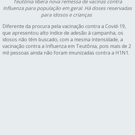
Teutônia libera nova remessa de vacinas contra
Influenza para população em geral. Há doses reservadas
para idosos e crianças
Diferente da procura pela vacinação contra a Covid-19,
que apresentou alto índice de adesão à campanha, os
idosos não têm buscado, com a mesma intensidade, a
vacinação contra a Influenza em Teutônia, pois mais de 2
mil pessoas ainda não foram imunizadas contra a H1N1.