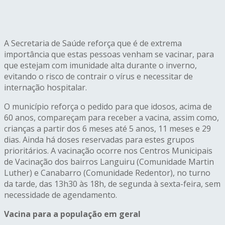
A Secretaria de Saúde reforça que é de extrema
importância que estas pessoas venham se vacinar, para
que estejam com imunidade alta durante o inverno,
evitando o risco de contrair o vírus e necessitar de
internação hospitalar.
O município reforça o pedido para que idosos, acima de
60 anos, compareçam para receber a vacina, assim como,
crianças a partir dos 6 meses até 5 anos, 11 meses e 29
dias. Ainda há doses reservadas para estes grupos
prioritários. A vacinação ocorre nos Centros Municipais
de Vacinação dos bairros Languiru (Comunidade Martin
Luther) e Canabarro (Comunidade Redentor), no turno
da tarde, das 13h30 às 18h, de segunda à sexta-feira, sem
necessidade de agendamento.
Vacina para a população em geral