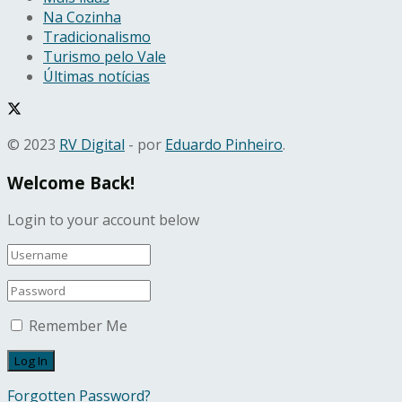
Na Cozinha
Tradicionalismo
Turismo pelo Vale
Últimas notícias
© 2023
RV Digital
- por
Eduardo Pinheiro
.
Welcome Back!
Login to your account below
Remember Me
Forgotten Password?