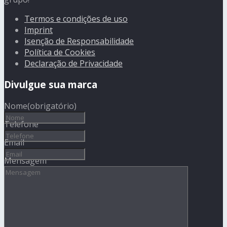
Termos e condições de uso
Imprint
Isenção de Responsabilidade
Política de Cookies
Declaração de Privacidade
Divulgue sua marca
Nome
(obrigatório)
Telefone
Email
Mensagem