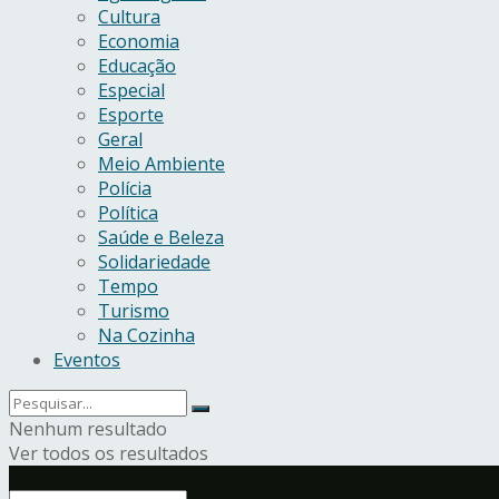
Cultura
Economia
Educação
Especial
Esporte
Geral
Meio Ambiente
Polícia
Política
Saúde e Beleza
Solidariedade
Tempo
Turismo
Na Cozinha
Eventos
Nenhum resultado
Ver todos os resultados