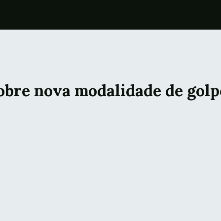
 sobre nova modalidade de go