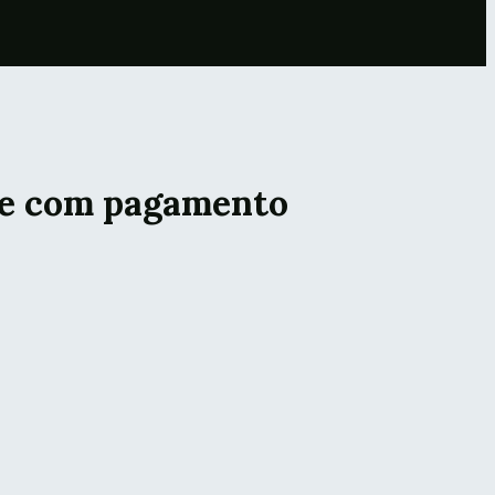
lpe com pagamento