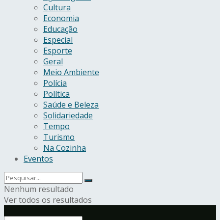
Cultura
Economia
Educação
Especial
Esporte
Geral
Meio Ambiente
Polícia
Política
Saúde e Beleza
Solidariedade
Tempo
Turismo
Na Cozinha
Eventos
Nenhum resultado
Ver todos os resultados