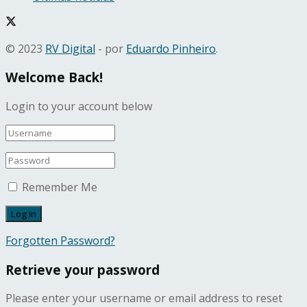
© 2023
RV Digital
- por
Eduardo Pinheiro
.
Welcome Back!
Login to your account below
Remember Me
Forgotten Password?
Retrieve your password
Please enter your username or email address to reset