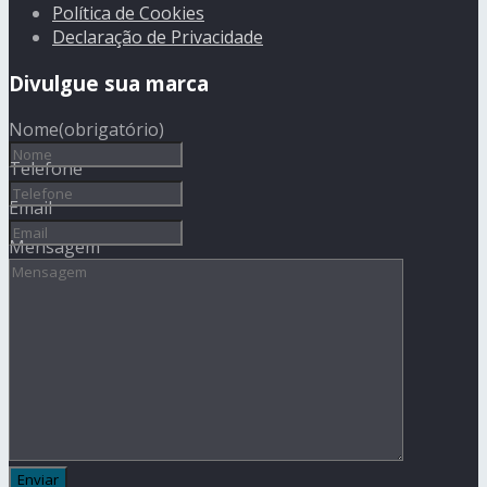
Política de Cookies
Declaração de Privacidade
Divulgue sua marca
Nome
(obrigatório)
Telefone
Email
Mensagem