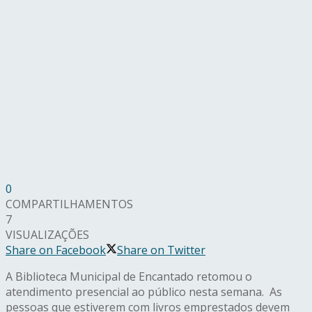
0
COMPARTILHAMENTOS
7
VISUALIZAÇÕES
Share on Facebook
Share on Twitter
A Biblioteca Municipal de Encantado retomou o
atendimento presencial ao público nesta semana. As
pessoas que estiverem com livros emprestados devem