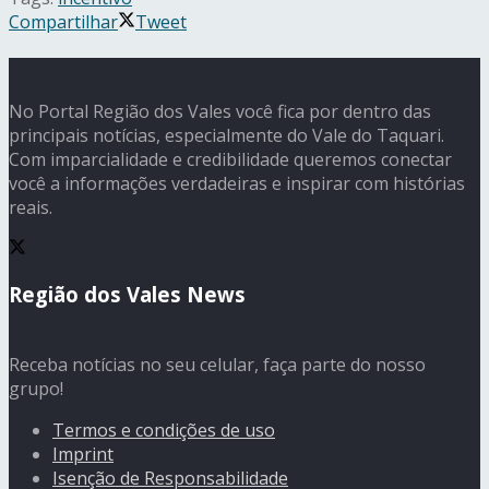
Compartilhar
Tweet
No Portal Região dos Vales você fica por dentro das
principais notícias, especialmente do Vale do Taquari.
Com imparcialidade e credibilidade queremos conectar
você a informações verdadeiras e inspirar com histórias
reais.
Região dos Vales News
Receba notícias no seu celular, faça parte do nosso
grupo!
Termos e condições de uso
Imprint
Isenção de Responsabilidade