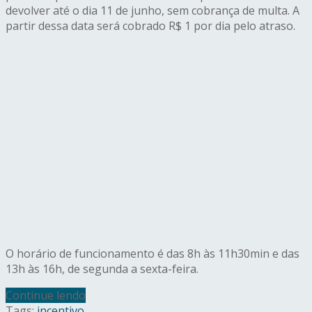
devolver até o dia 11 de junho, sem cobrança de multa. A
partir dessa data será cobrado R$ 1 por dia pelo atraso.
O horário de funcionamento é das 8h às 11h30min e das
13h às 16h, de segunda a sexta-feira.
Continue lendo
Tags:
incentivo