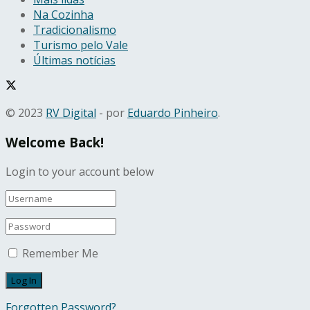
Na Cozinha
Tradicionalismo
Turismo pelo Vale
Últimas notícias
© 2023
RV Digital
- por
Eduardo Pinheiro
.
Welcome Back!
Login to your account below
Remember Me
Forgotten Password?