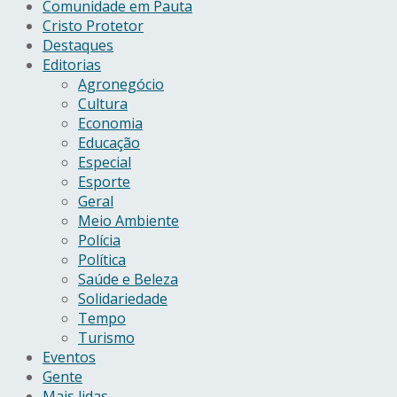
Comunidade em Pauta
Cristo Protetor
Destaques
Editorias
Agronegócio
Cultura
Economia
Educação
Especial
Esporte
Geral
Meio Ambiente
Polícia
Política
Saúde e Beleza
Solidariedade
Tempo
Turismo
Eventos
Gente
Mais lidas