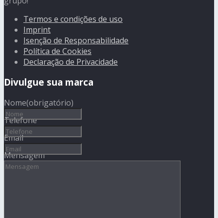
grupo!
Termos e condições de uso
Imprint
Isenção de Responsabilidade
Política de Cookies
Declaração de Privacidade
Divulgue sua marca
Nome
(obrigatório)
Telefone
Email
Mensagem