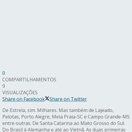
0
COMPARTILHAMENTOS
9
VISUALIZAÇÕES
Share on Facebook
Share on Twitter
De Estrela, sim. Milhares. Mas também de Lajeado,
Pelotas, Porto Alegre, Meia Praia-SC e Campo Grande-MS
entre outras. De Santa Catarina ao Mato Grosso do Sul.
Do Brasil à Alemanha e até ao Vietnã. As duas primeiras