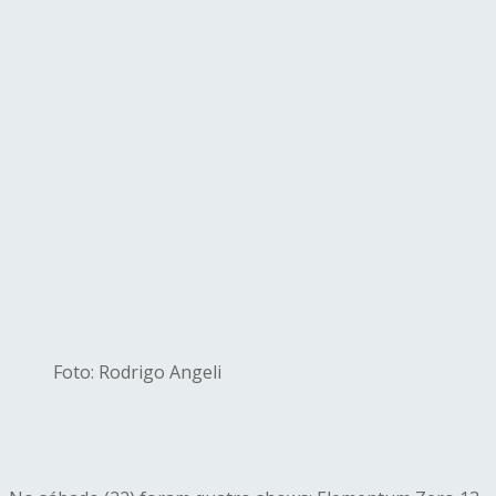
Foto: Rodrigo Angeli