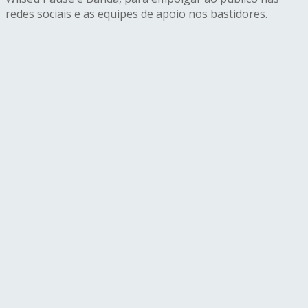
redes sociais e as equipes de apoio nos bastidores.