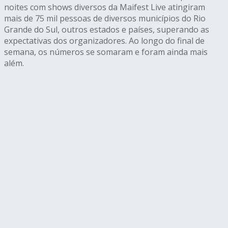
noites com shows diversos da Maifest Live atingiram
mais de 75 mil pessoas de diversos municípios do Rio
Grande do Sul, outros estados e países, superando as
expectativas dos organizadores. Ao longo do final de
semana, os números se somaram e foram ainda mais
além.