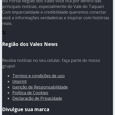
No Portal Região dos Vales você fica por dentro das
principais notícias, especialmente do Vale do Taquari.
Com imparcialidade e credibilidade queremos conectar
você a informações verdadeiras e inspirar com histórias
reais.
Região dos Vales News
Receba notícias no seu celular, faça parte do nosso
grupo!
Termos e condições de uso
Imprint
Isenção de Responsabilidade
Política de Cookies
Declaração de Privacidade
Divulgue sua marca