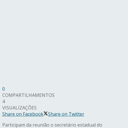
0
COMPARTILHAMENTOS
4
VISUALIZAÇÕES
Share on Facebook
Share on Twitter
Participam da reunião o secretário estadual do