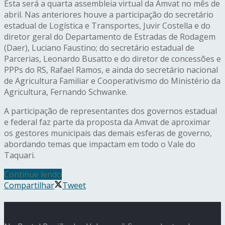
Esta será a quarta assembleia virtual da Amvat no mês de
abril. Nas anteriores houve a participação do secretário
estadual de Logística e Transportes, Juvir Costella e do
diretor geral do Departamento de Estradas de Rodagem
(Daer), Luciano Faustino; do secretário estadual de
Parcerias, Leonardo Busatto e do diretor de concessões e
PPPs do RS, Rafael Ramos, e ainda do secretário nacional
de Agricultura Familiar e Cooperativismo do Ministério da
Agricultura, Fernando Schwanke.
A participação de representantes dos governos estadual
e federal faz parte da proposta da Amvat de aproximar
os gestores municipais das demais esferas de governo,
abordando temas que impactam em todo o Vale do
Taquari.
Continue lendo
Compartilhar
Tweet