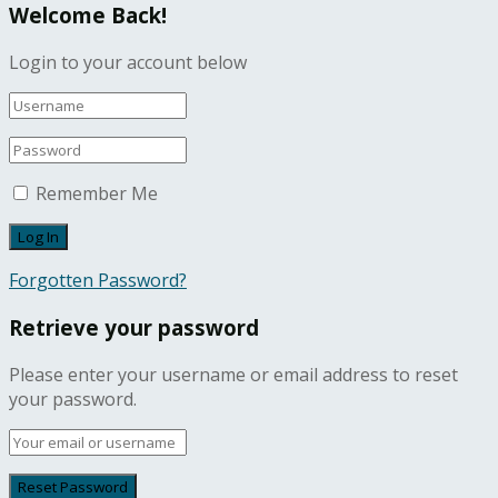
Welcome Back!
Login to your account below
Remember Me
Forgotten Password?
Retrieve your password
Please enter your username or email address to reset
your password.