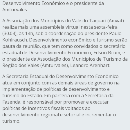
Desenvolvimento Econômico e o presidente da
Amturvales
A Associação dos Municípios do Vale do Taquari (Amvat)
realiza mais uma assembleia virtual nesta sexta-feira
(30.04), às 14h, sob a coordenação do presidente Paulo
Kohlrausch. Desenvolvimento econômico e turismo serão
pauta da reunião, que tem como convidados o secretário
estadual de Desenvolvimento Econômico, Edson Brum, e
o presidente da Associação dos Municípios de Turismo da
Região dos Vales (Amturvales), Leandro Arenhart.
A Secretaria Estadual do Desenvolvimento Econômico
atua em conjunto com as demais áreas de governo na
implementação de políticas de desenvolvimento e
turismo do Estado. Em parceria com a Secretaria da
Fazenda, é responsável por promover e executar
políticas de incentivos fiscais voltados ao
desenvolvimento regional e setorial e incrementar o
turismo.