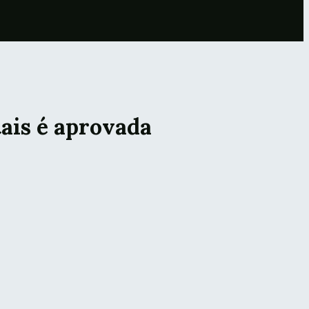
tais é aprovada