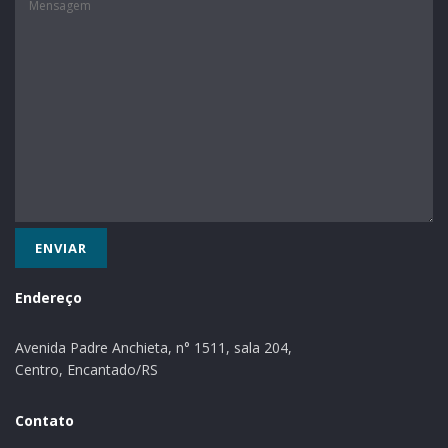
Endereço
Avenida Padre Anchieta, n° 1511, sala 204,
Centro, Encantado/RS
Contato