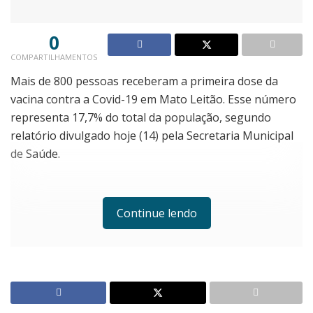
0
COMPARTILHAMENTOS
Mais de 800 pessoas receberam a primeira dose da
vacina contra a Covid-19 em Mato Leitão. Esse número
representa 17,7% do total da população, segundo
relatório divulgado hoje (14) pela Secretaria Municipal
de Saúde.
Continue lendo