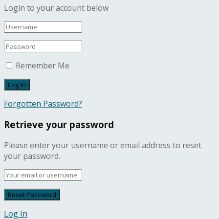
Login to your account below
Remember Me
Forgotten Password?
Retrieve your password
Please enter your username or email address to reset
your password.
Log In