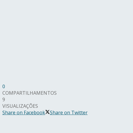
0
COMPARTILHAMENTOS
9
VISUALIZAÇÕES
Share on Facebook
Share on Twitter