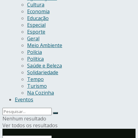
Cultura
Economia
Educação
Especial
Esporte
Geral
Meio Ambiente
Polícia
Política
Saúde e Beleza
Solidariedade
Tempo
Turismo
Na Cozinha
Eventos
Nenhum resultado
Ver todos os resultados