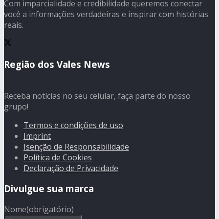
Com imparcialidade e credibilidade queremos conectar
você a informações verdadeiras e inspirar com histórias
reais.
Região dos Vales News
Receba notícias no seu celular, faça parte do nosso
grupo!
Termos e condições de uso
Imprint
Isenção de Responsabilidade
Política de Cookies
Declaração de Privacidade
Divulgue sua marca
Nome
(obrigatório)