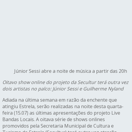
Júnior Sessi abre a noite de música a partir das 20h
Oitavo show online do projeto da Secultur terá outra vez
dois artistas no palco: Júnior Sessi e Guilherme Nyland
Adiada na última semana em razão da enchente que
atingiu Estrela, serão realizadas na noite desta quarta-
feira (15.07) as últimas apresentações do projeto Live
Bandas Locais. A oitava série de shows onlines
promovidos pela Secretaria Municipal de Cultura e