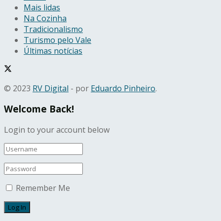
Mais lidas
Na Cozinha
Tradicionalismo
Turismo pelo Vale
Últimas notícias
© 2023
RV Digital
- por
Eduardo Pinheiro
.
Welcome Back!
Login to your account below
Remember Me