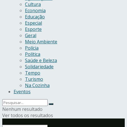
Cultura
Economia
Educação
Especial
Esporte
Geral
Meio Ambiente
Polícia
Política
Saúde e Beleza
Solidariedade
Tempo
Turismo
Na Cozinha
Eventos
Nenhum resultado
Ver todos os resultados