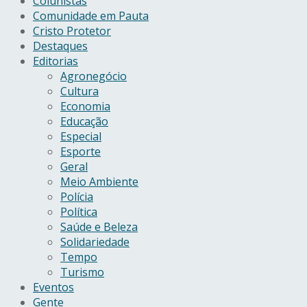
Colunistas
Comunidade em Pauta
Cristo Protetor
Destaques
Editorias
Agronegócio
Cultura
Economia
Educação
Especial
Esporte
Geral
Meio Ambiente
Polícia
Política
Saúde e Beleza
Solidariedade
Tempo
Turismo
Eventos
Gente