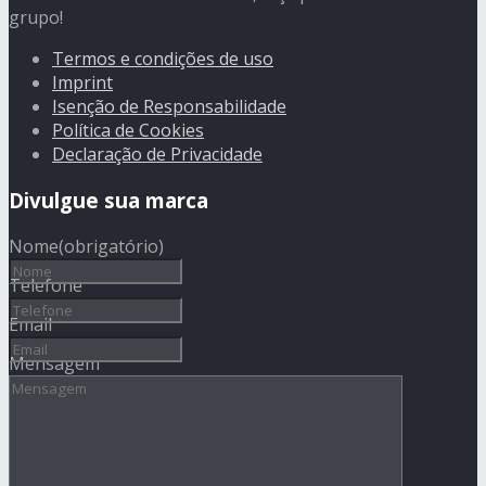
grupo!
Termos e condições de uso
Imprint
Isenção de Responsabilidade
Política de Cookies
Declaração de Privacidade
Divulgue sua marca
Nome
(obrigatório)
Telefone
Email
Mensagem