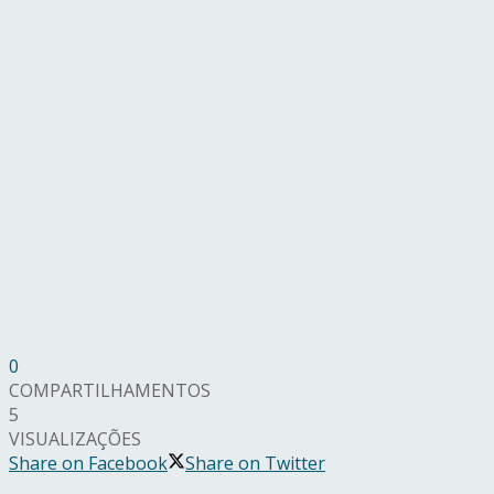
0
COMPARTILHAMENTOS
5
VISUALIZAÇÕES
Share on Facebook
Share on Twitter