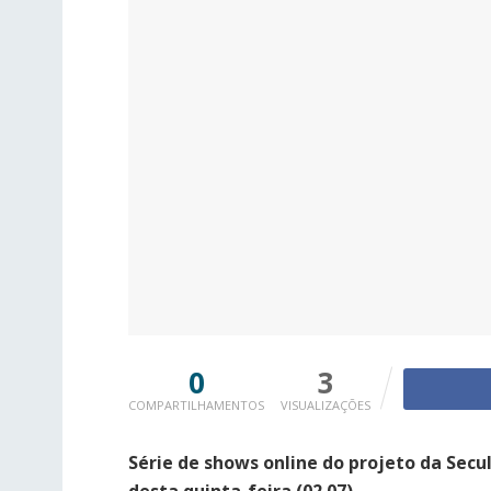
0
3
COMPARTILHAMENTOS
VISUALIZAÇÕES
Série de shows online do projeto da Secul