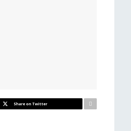
Share on Twitter