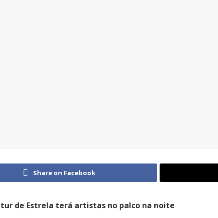
Share on Facebook
tur de Estrela terá artistas no palco na noite