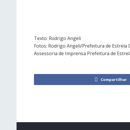
Texto: Rodrigo Angeli
Fotos: Rodrigo Angeli/Prefeitura de Estrela
Assessoria de Imprensa Prefeitura de Estrel
Compartilhar