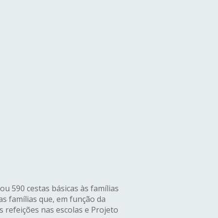
ou 590 cestas básicas às famílias
s famílias que, em função da
refeições nas escolas e Projeto