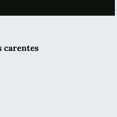
s carentes