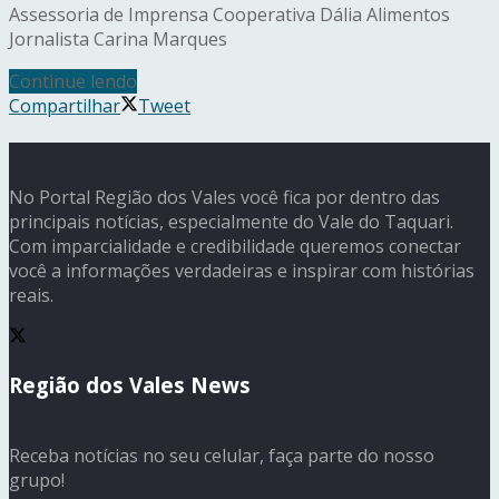
Assessoria de Imprensa Cooperativa Dália Alimentos
Jornalista Carina Marques
Continue lendo
Compartilhar
Tweet
No Portal Região dos Vales você fica por dentro das
principais notícias, especialmente do Vale do Taquari.
Com imparcialidade e credibilidade queremos conectar
você a informações verdadeiras e inspirar com histórias
reais.
Região dos Vales News
Receba notícias no seu celular, faça parte do nosso
grupo!