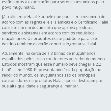
estão aptos à exportação para serem consumidos pelo
povo muçulmano.
Já o alimento Halal é aquele que pode ser consumido de
acordo com as regras e leis islâmicas e o Certificado Halal
consiste em um documento que aprova produtos,
serviços ou sistemas em acordo com os requisitos
muçulmanos. Os produtos neste padrão e para este
destino também deverão conter a logomarca Halal.
Atualmente, há cerca de 1,8 bilhão de muçulmanos
espalhados pelos cinco continentes ao redor do mundo.
Estudos mostram que esse número deve chegar a 2,2
bilhões em 2030. Representando 1/4 da população ao
redor do mundo, os muçulmanos são os principais
consumidores de produtos Halal, que se destacam por
sua alta qualidade e segurança alimentar.