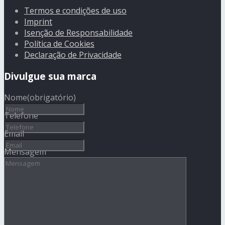
Termos e condições de uso
Imprint
Isenção de Responsabilidade
Política de Cookies
Declaração de Privacidade
Divulgue sua marca
Nome
(obrigatório)
Telefone
Email
Mensagem