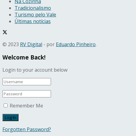
Na Cozinha
Tradicionalismo
Turismo pelo Vale
Últimas notícias
© 2023
RV Digital
- por
Eduardo Pinheiro
.
Welcome Back!
Login to your account below
Remember Me
Forgotten Password?