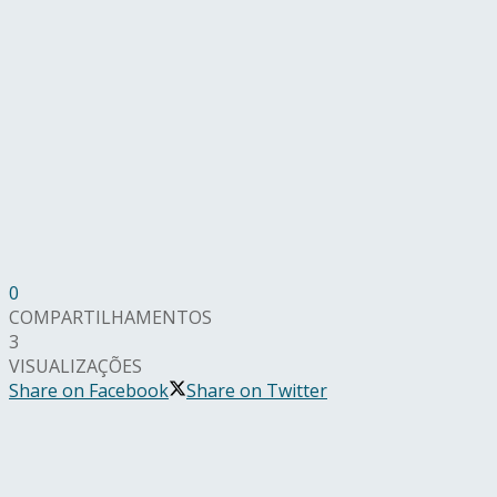
0
COMPARTILHAMENTOS
3
VISUALIZAÇÕES
Share on Facebook
Share on Twitter