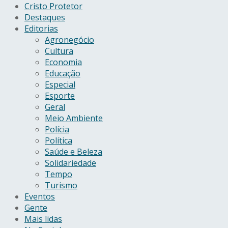
Cristo Protetor
Destaques
Editorias
Agronegócio
Cultura
Economia
Educação
Especial
Esporte
Geral
Meio Ambiente
Polícia
Política
Saúde e Beleza
Solidariedade
Tempo
Turismo
Eventos
Gente
Mais lidas