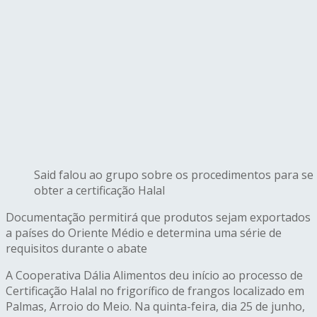
Said falou ao grupo sobre os procedimentos para se
obter a certificação Halal
Documentação permitirá que produtos sejam exportados
a países do Oriente Médio e determina uma série de
requisitos durante o abate
A Cooperativa Dália Alimentos deu início ao processo de
Certificação Halal no frigorífico de frangos localizado em
Palmas, Arroio do Meio. Na quinta-feira, dia 25 de junho,