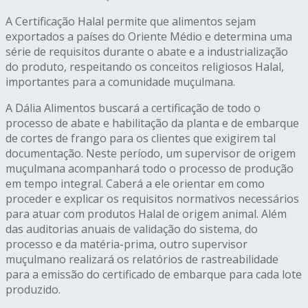
A Certificação Halal permite que alimentos sejam
exportados a países do Oriente Médio e determina uma
série de requisitos durante o abate e a industrialização
do produto, respeitando os conceitos religiosos Halal,
importantes para a comunidade muçulmana.
A Dália Alimentos buscará a certificação de todo o
processo de abate e habilitação da planta e de embarque
de cortes de frango para os clientes que exigirem tal
documentação. Neste período, um supervisor de origem
muçulmana acompanhará todo o processo de produção
em tempo integral. Caberá a ele orientar em como
proceder e explicar os requisitos normativos necessários
para atuar com produtos Halal de origem animal. Além
das auditorias anuais de validação do sistema, do
processo e da matéria-prima, outro supervisor
muçulmano realizará os relatórios de rastreabilidade
para a emissão do certificado de embarque para cada lote
produzido.