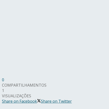
0
COMPARTILHAMENTOS
1
VISUALIZAÇÕES
Share on Facebook
Share on Twitter