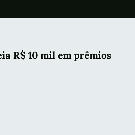
ia R$ 10 mil em prêmios