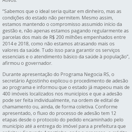
“Sabemos que o ideal seria quitar em dinheiro, mas as
condições do estado não permitem. Mesmo assim,
estamos mantendo o compromisso assumido início da
gestão e, não apenas estamos pagando regularmente as
parcelas dos mais de R$ 200 milhões empenhados entre
2014 e 2018, como não estamos atrasando mais os
valores da saúde. Tudo isso para garantir os serviços
essenciais e o atendimento básico da saúde à população”,
afirmou o governador.
Durante apresentação do Programa Negocia RS, o
secretário Agostinho explicou o procedimento de adesão
ao programa e informou que o estado já mapeou mais de
400 imóveis localizados nos municípios e que a adesão
pode ser feita individualmente, na ordem de edital de
chamamento ou, ainda, de forma coletiva. Conforme
apresentado, o fluxo do processo de adesão tem 12
etapas desde o protocolo do pedido encaminhado pelo
município até a entrega do imóvel para a prefeitura que