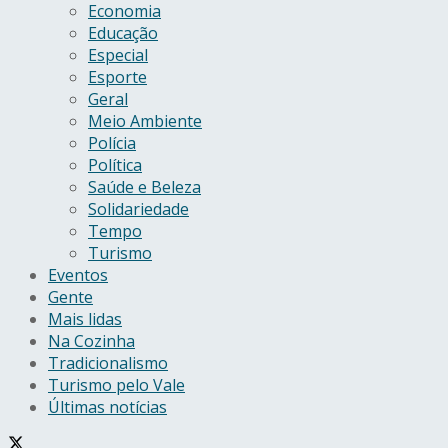
Economia
Educação
Especial
Esporte
Geral
Meio Ambiente
Polícia
Política
Saúde e Beleza
Solidariedade
Tempo
Turismo
Eventos
Gente
Mais lidas
Na Cozinha
Tradicionalismo
Turismo pelo Vale
Últimas notícias