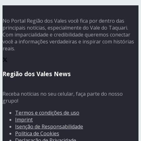
No Portal Região dos Vales você fica por dentro das
principais notícias, especialmente do Vale do Taquari.
Com imparcialidade e credibilidade queremos conectar
você a informações verdadeiras e inspirar com histórias
reais.
Região dos Vales News
Receba notícias no seu celular, faça parte do nosso
grupo!
Termos e condições de uso
Imprint
Isenção de Responsabilidade
Política de Cookies
Declaração de Privacidade