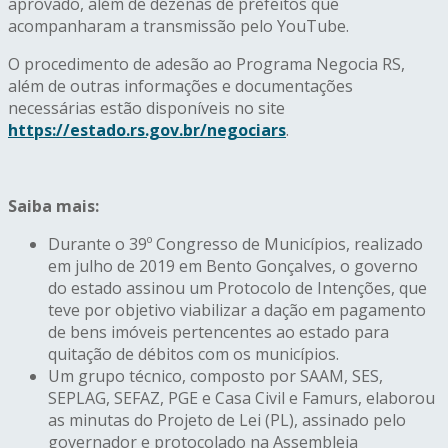
aprovado, além de dezenas de prefeitos que
acompanharam a transmissão pelo YouTube.
O procedimento de adesão ao Programa Negocia RS,
além de outras informações e documentações
necessárias estão disponíveis no site
https://estado.rs.gov.br/negociars
.
S
aiba mais:
Durante o 39º Congresso de Municípios, realizado
em julho de 2019 em Bento Gonçalves, o governo
do estado assinou um Protocolo de Intenções, que
teve por objetivo viabilizar a dação em pagamento
de bens imóveis pertencentes ao estado para
quitação de débitos com os municípios.
Um grupo técnico, composto por SAAM, SES,
SEPLAG, SEFAZ, PGE e Casa Civil e Famurs, elaborou
as minutas do Projeto de Lei (PL), assinado pelo
governador e protocolado na Assembleia