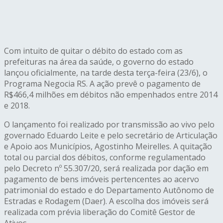
Com intuito de quitar o débito do estado com as
prefeituras na área da saúde, o governo do estado
lançou oficialmente, na tarde desta terça-feira (23/6), o
Programa Negocia RS. A ação prevê o pagamento de
R$466,4 milhões em débitos não empenhados entre 2014
e 2018.
O lançamento foi realizado por transmissão ao vivo pelo
governado Eduardo Leite e pelo secretário de Articulação
e Apoio aos Municípios, Agostinho Meirelles. A quitação
total ou parcial dos débitos, conforme regulamentado
pelo Decreto nº 55.307/20, será realizada por dação em
pagamento de bens imóveis pertencentes ao acervo
patrimonial do estado e do Departamento Autônomo de
Estradas e Rodagem (Daer). A escolha dos imóveis será
realizada com prévia liberação do Comitê Gestor de
Ativos.