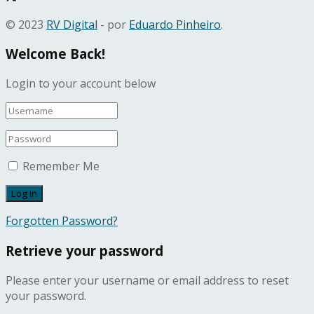
© 2023
RV Digital
- por
Eduardo Pinheiro
.
Welcome Back!
Login to your account below
Remember Me
Forgotten Password?
Retrieve your password
Please enter your username or email address to reset
your password.