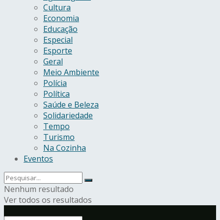
Cultura
Economia
Educação
Especial
Esporte
Geral
Meio Ambiente
Polícia
Política
Saúde e Beleza
Solidariedade
Tempo
Turismo
Na Cozinha
Eventos
Nenhum resultado
Ver todos os resultados