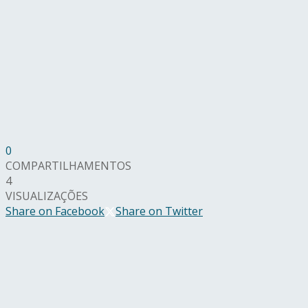
0
COMPARTILHAMENTOS
4
VISUALIZAÇÕES
Share on Facebook
Share on Twitter