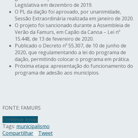
Legislativa em dezembro de 2019.
O PL da dação foi aprovado, por unanimidade,
Sessão Extraordinária realizada em janeiro de 2020.
O projeto foi sancionado durante a Assembleia de
Verão da Famurs, em Capão da Canoa – Lei nº
15.448, de 13 de fevereiro de 2020.
Publicado o Decreto nº 55.307, de 10 de junho de
2020, que regulamentando a lei do programa de
dação, permitindo colocar o programa em prática.
Próxima etapa: apresentação do funcionamento do
programa de adesão aos municípios.
FONTE: FAMURS
Continue lendo
Tags:
municipalismo
Compartilhar
Tweet