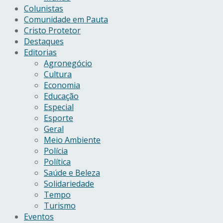
Colunistas
Comunidade em Pauta
Cristo Protetor
Destaques
Editorias
Agronegócio
Cultura
Economia
Educação
Especial
Esporte
Geral
Meio Ambiente
Polícia
Política
Saúde e Beleza
Solidariedade
Tempo
Turismo
Eventos