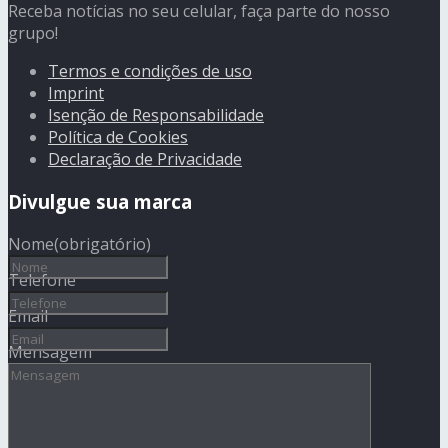
Receba notícias no seu celular, faça parte do nosso
grupo!
Termos e condições de uso
Imprint
Isenção de Responsabilidade
Política de Cookies
Declaração de Privacidade
Divulgue sua marca
Nome
(obrigatório)
Telefone
Email
Mensagem