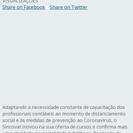
VISUALIZAÇÕES
Share on Facebook
Share on Twitter
Adaptando a necessidade constante de capacitação dos
profissionais contábeis ao momento de distanciamento
social e às medidas de prevenção ao Coronavírus, o
Sincovat inovou na sua oferta de cursos e confirma mais