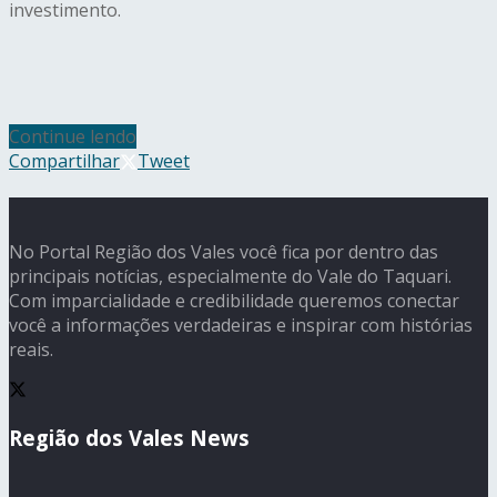
investimento.
Continue lendo
Compartilhar
Tweet
No Portal Região dos Vales você fica por dentro das
principais notícias, especialmente do Vale do Taquari.
Com imparcialidade e credibilidade queremos conectar
você a informações verdadeiras e inspirar com histórias
reais.
Região dos Vales News