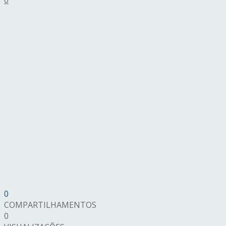
0
COMPARTILHAMENTOS
0