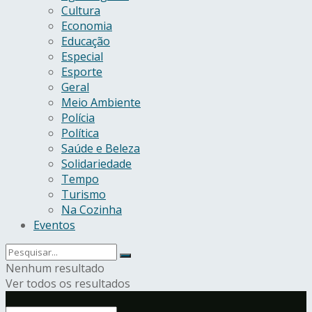
Cultura
Economia
Educação
Especial
Esporte
Geral
Meio Ambiente
Polícia
Política
Saúde e Beleza
Solidariedade
Tempo
Turismo
Na Cozinha
Eventos
Nenhum resultado
Ver todos os resultados