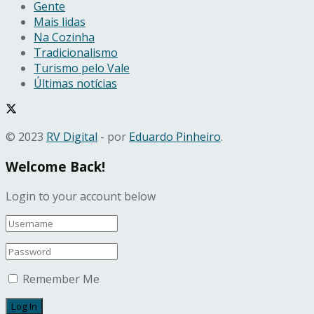
Gente
Mais lidas
Na Cozinha
Tradicionalismo
Turismo pelo Vale
Últimas notícias
© 2023
RV Digital
- por
Eduardo Pinheiro
.
Welcome Back!
Login to your account below
Remember Me