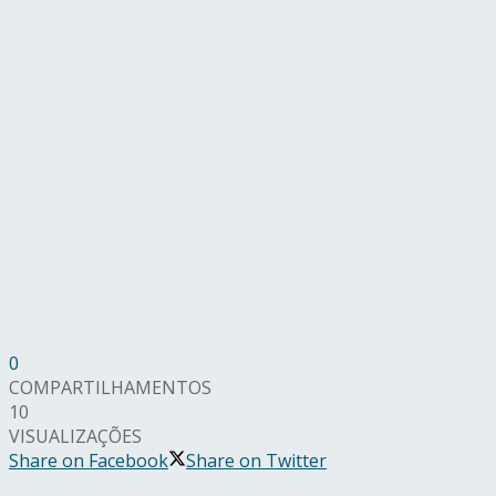
0
COMPARTILHAMENTOS
10
VISUALIZAÇÕES
Share on Facebook
Share on Twitter