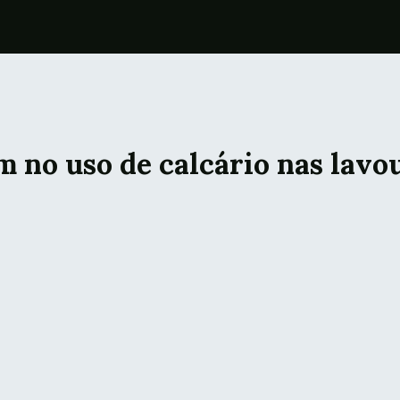
m no uso de calcário nas lavo