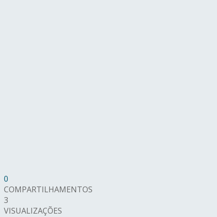
0
COMPARTILHAMENTOS
3
VISUALIZAÇÕES