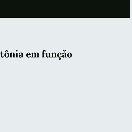
tônia em função