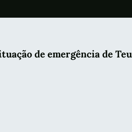
ituação de emergência de Teu